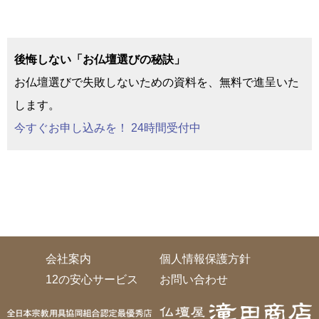
後悔しない「お仏壇選びの秘訣」
お仏壇選びで失敗しないための資料を、無料で進呈いた
します。
今すぐお申し込みを！ 24時間受付中
会社案内
個人情報保護方針
12の安心サービス
お問い合わせ