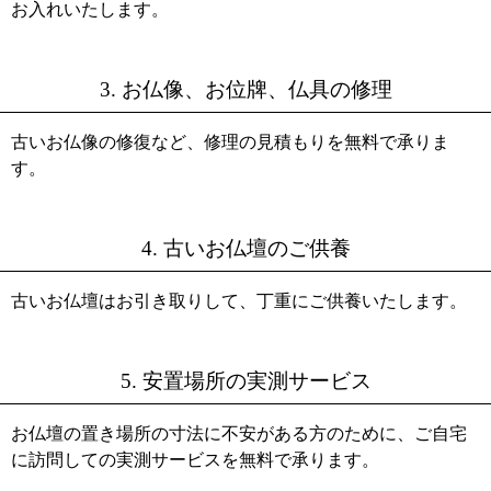
お入れいたします。
3. お仏像、お位牌、仏具の修理
古いお仏像の修復など、修理の見積もりを無料で承りま
す。
4. 古いお仏壇のご供養
古いお仏壇はお引き取りして、丁重にご供養いたします。
5. 安置場所の実測サービス
お仏壇の置き場所の寸法に不安がある方のために、ご自宅
に訪問しての実測サービスを無料で承ります。