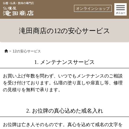
オンラインショップ
滝田商店の12の安心サービス
12の安心サービス
1. メンテナンスサービス
お買い上げ年数を問わず、いつでもメンテナンスのご相談
を受け付けております。仏壇の塗り直しや扉直し等、修理
の見積りを無料で承ります。
2. お位牌の真心込めた戒名入れ
お位牌は亡き人そのものです。真心を込めて戒名の文字を