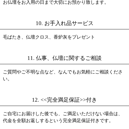
お仏壇をお入用の日まで大切にお預かり致します。
10. お手入れ品サービス
毛ばたき、仏壇クロス、香炉灰をプレゼント
11. 仏事、仏壇に関するご相談
ご質問やご不明な点など、なんでもお気軽にご相談くださ
い。
12. <<完全満足保証>>付き
ご自宅にお届けした後でも、ご満足いただけない場合は、
代金を全額お返しするという完全満足保証付きです。