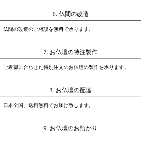
6. 仏間の改造
仏間の改造のご相談を無料で承ります。
7. お仏壇の特注製作
ご希望に合わせた特別注文のお仏壇の製作を承ります。
8. お仏壇の配達
日本全国、送料無料でお届け致します。
9. お仏壇のお預かり