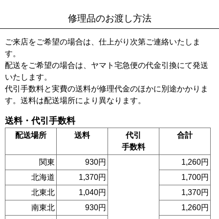
修理品のお渡し方法
ご来店をご希望の場合は、仕上がり次第ご連絡いたしま
す。
配送をご希望の場合は、ヤマト宅急便の代金引換にて発送
いたします。
代引手数料と実費の送料が修理代金のほかに別途かかりま
す。送料は配送場所により異なります。
送料・代引手数料
配送場所
送料
代引
合計
手数料
関東
930円
1,260円
北海道
1,370円
1,700円
北東北
1,040円
1,370円
南東北
930円
1,260円