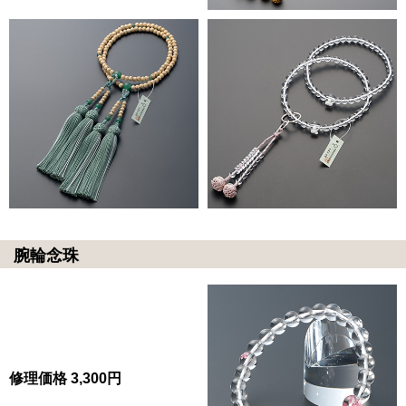
腕輪念珠
修理価格 3,300円