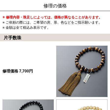
修理の価格
修理内容・珠足しによっては、価格が異なることがあります。
ご依頼の際には、ご希望の房、形、色などをご指示願います。
金額は全て税込み表示です。
片手数珠
修理価格 7,700円