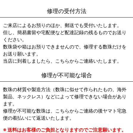
修理の受付方法
ご来店によるお預りのほか、郵送でも受付いたします。
但し、簡易書留や宅配便など配達記録の残るものでお送り
ください。
数珠袋や箱はお預りできませんので、修理する数珠だけを
お送り願います。
当店に到着しましたら、こちらからご連絡いたします。
修理が不可能な場合
数珠の材質や製造方法（数珠に似せて作られたもの、海外
製品、ネックレス）などによって修理できない場合があり
ます。
修理が不可能な数珠は、こちらからご連絡の後ヤマト宅急
便の着払いにて返送いたします。
※ 送料はお客様のご負担となりますのでご注意願います。