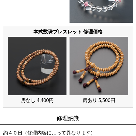
本式数珠ブレスレット 修理価格
房なし 4,400円
房あり 5,500円
修理納期
約４０日（修理内容によって異なります）