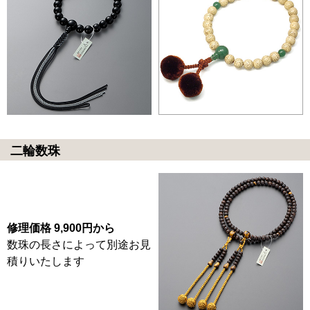
二輪数珠
修理価格 9,900円から
数珠の長さによって別途お見
積りいたします