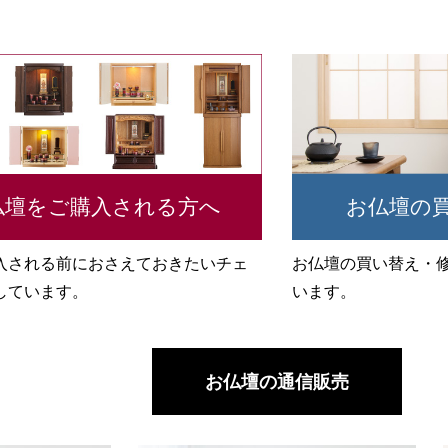
仏壇をご購入される方へ
お仏壇の
入される前におさえておきたいチェ
お仏壇の買い替え・
しています。
います。
お仏壇の通信販売