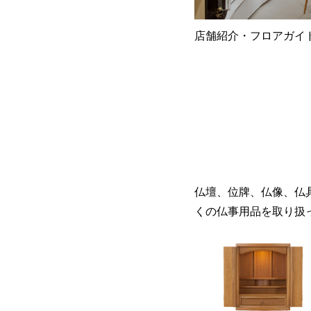
店舗紹介・フロアガイ
仏壇、位牌、仏像、仏
くの仏事用品を取り扱