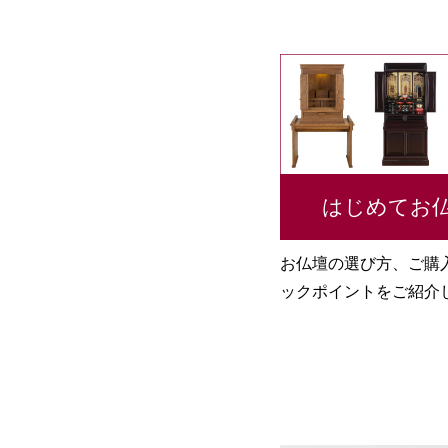
はじめてお
お仏壇の選び方、ご購
ックポイントをご紹介