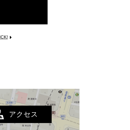
ICK!
アクセス