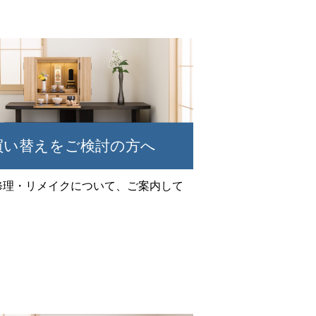
買い替えをご検討の方へ
修理・リメイクについて、ご案内して