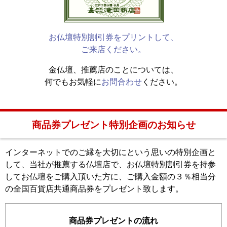
お仏壇特別割引券をプリントして、
ご来店ください。
金仏壇、推薦店のことについては、
何でもお気軽に
お問合わせ
ください。
商品券プレゼント特別企画のお知らせ
インターネットでのご縁を大切にという思いの特別企画と
して、当社が推薦する仏壇店で、
お仏壇特別割引券を持参
してお仏壇をご購入頂いた方に、
ご購入金額の３％相当分
の全国百貨店共通商品券をプレゼント致します。
商品券プレゼントの流れ