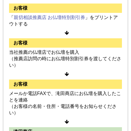
お客様
「
親切相談推薦店 お仏壇特別割引券
」をプリントア
ウトする
お客様
当社推薦の仏壇店でお仏壇を購入
（推薦店訪問の時にお仏壇特別割引券を渡してくださ
い）
お客様
メールか電話FAXで、滝田商店にお仏壇を購入したこ
とを連絡
（お客様の名前・住所・電話番号をお知らせくださ
い）