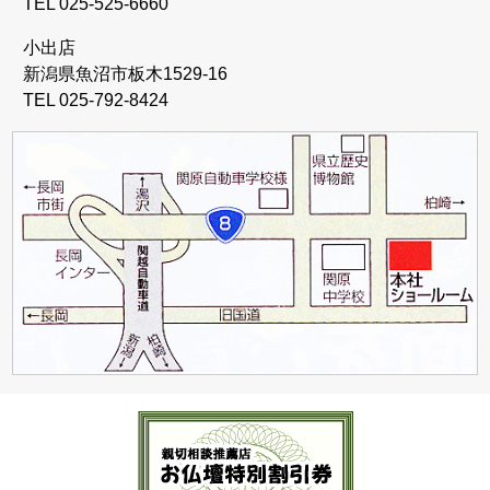
TEL 025-525-6660
小出店
新潟県魚沼市板木1529-16
TEL 025-792-8424