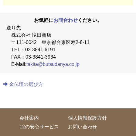
お気軽に
お問合わせ
ください。
送り先
株式会社 滝田商店
〒111-0042 東京都台東区寿2-8-11
TEL：03-3841-6191
FAX：03-3841-3934
E-Mail:
takita@butsudanya.co.jp
金仏壇の選び方
会社案内
個人情報保護方針
12の安心サービス
お問い合わせ