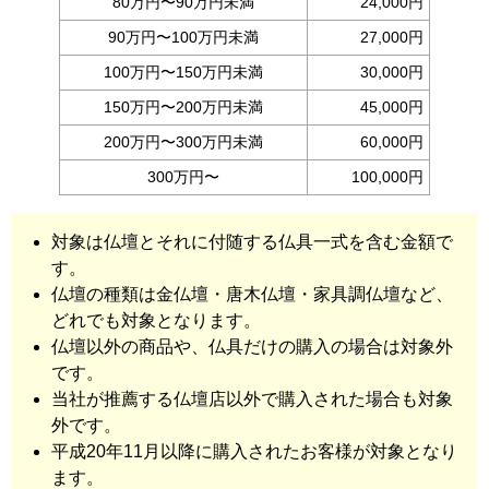
80万円〜90万円未満
24,000円
90万円〜100万円未満
27,000円
100万円〜150万円未満
30,000円
150万円〜200万円未満
45,000円
200万円〜300万円未満
60,000円
300万円〜
100,000円
対象は仏壇とそれに付随する仏具一式を含む金額で
す。
仏壇の種類は金仏壇・唐木仏壇・家具調仏壇など、
どれでも対象となります。
仏壇以外の商品や、仏具だけの購入の場合は対象外
です。
当社が推薦する仏壇店以外で購入された場合も対象
外です。
平成20年11月以降に購入されたお客様が対象となり
ます。