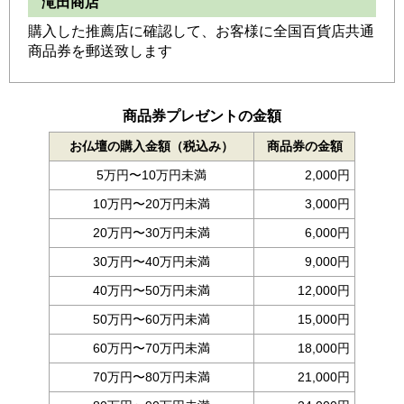
滝田商店
購入した推薦店に確認して、お客様に全国百貨店共通
商品券を郵送致します
商品券プレゼントの金額
お仏壇の購入金額（税込み）
商品券の金額
5万円〜10万円未満
2,000円
10万円〜20万円未満
3,000円
20万円〜30万円未満
6,000円
30万円〜40万円未満
9,000円
40万円〜50万円未満
12,000円
50万円〜60万円未満
15,000円
60万円〜70万円未満
18,000円
70万円〜80万円未満
21,000円