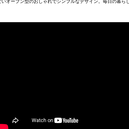
ないオープン型のおしゃれでシンプルなデザイン。毎日の暮ら