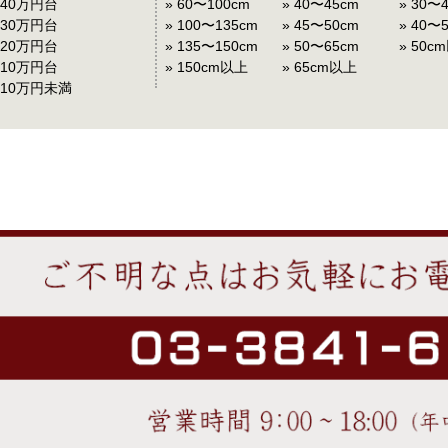
 40万円台
» 60〜100cm
» 40〜45cm
» 30〜
 30万円台
» 100〜135cm
» 45〜50cm
» 40〜
 20万円台
» 135〜150cm
» 50〜65cm
» 50c
 10万円台
» 150cm以上
» 65cm以上
 10万円未満