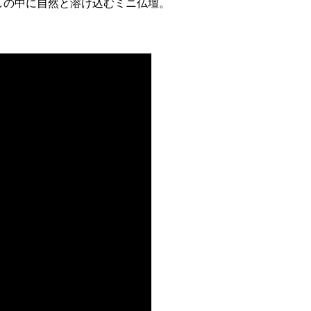
しの中に自然と溶け込むミニ仏壇。