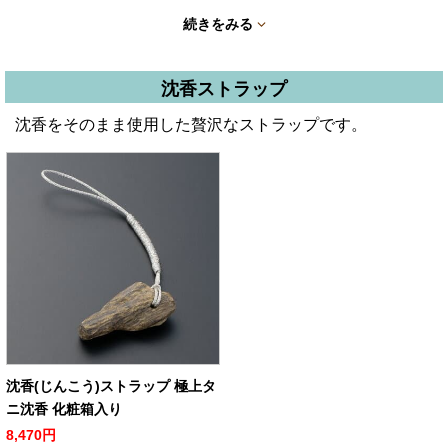
続きをみる
沈香ストラップ
沈香をそのまま使用した贅沢なストラップです。
沈香(じんこう)ストラップ 極上タ
ニ沈香 化粧箱入り
8,470円