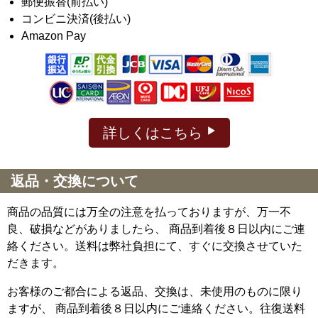
郵便振替(前払い)
コンビニ決済(後払い)
Amazon Pay
詳しくはこちら
返品・交換について
商品の品質には万全の注意を払っておりますが、万一不
良、破損などがありましたら、 商品到着後８日以内にご連
絡ください。送料は弊社負担にて、すぐに交換させていた
だきます。
お客様のご都合による返品、交換は、未使用のものに限り
ますが、
商品到着後８日以内にご連絡ください。往復送料