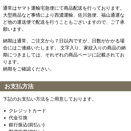
通常はヤマト運輸宅急便にて商品配送を行っております。
大型商品など事情により西濃運輸、佐川急便、福山通運な
ど他の運送便で配送を行うこともございますので、ご了承
願います。
納期は通常、ご注文から７日以内ですが、日数がかかる場
合にはご連絡いたします。 文字入り、家紋入りの商品の納
期につきましては、それぞれの商品ページに記載されてお
ります。
納期をご確認ください。
お支払方法
下記のお支払い方法をご用意しております。
クレジットカード
代金引換
銀行振込(前払い)