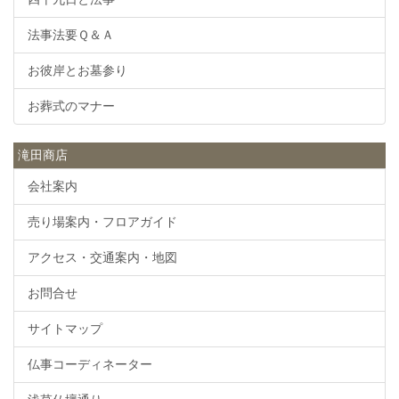
法事法要Ｑ＆Ａ
お彼岸とお墓参り
お葬式のマナー
滝田商店
会社案内
売り場案内・フロアガイド
アクセス・交通案内・地図
お問合せ
サイトマップ
仏事コーディネーター