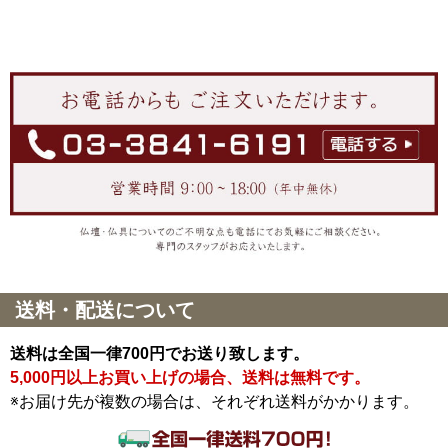
送料・配送について
送料は全国一律700円でお送り致します。
5,000円以上お買い上げの場合、送料は無料です。
※お届け先が複数の場合は、それぞれ送料がかかります。