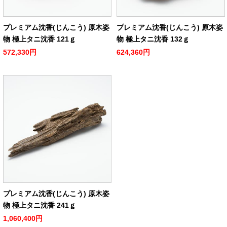
プレミアム沈香(じんこう) 原木姿
プレミアム沈香(じんこう) 原木姿
物 極上タニ沈香 121ｇ
物 極上タニ沈香 132ｇ
572,330円
624,360円
プレミアム沈香(じんこう) 原木姿
物 極上タニ沈香 241ｇ
1,060,400円