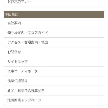
お葬式のマナー
滝田商店
会社案内
売り場案内・フロアガイド
アクセス・交通案内・地図
お問合せ
サイトマップ
仏事コーディネーター
浅草仏壇通り
新聞・雑誌での掲載記事
滝田商店トップページ