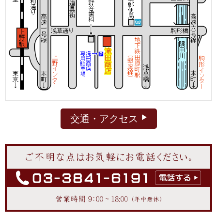
交通・アクセス