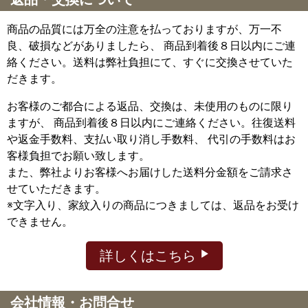
商品の品質には万全の注意を払っておりますが、万一不
良、破損などがありましたら、 商品到着後８日以内にご連
絡ください。送料は弊社負担にて、すぐに交換させていた
だきます。
お客様のご都合による返品、交換は、未使用のものに限り
ますが、
商品到着後８日以内にご連絡ください。往復送料
や返金手数料、支払い取り消し手数料、 代引の手数料はお
客様負担でお願い致します。
また、弊社よりお客様へお届けした送料分金額をご請求さ
せていただきます。
※文字入り、家紋入りの商品につきましては、返品をお受け
できません。
詳しくはこちら
会社情報・お問合せ