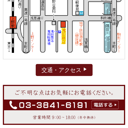
交通・アクセス