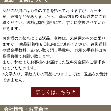
商品の品質には万全の注意を払っておりますが、万一不
良、破損などがありましたら、 商品到着後８日以内にご連
絡ください。送料は弊社負担にて、すぐに交換させていた
だきます。
お客様のご都合による返品、交換は、未使用のものに限り
ますが、
商品到着後８日以内にご連絡ください。往復送料
や返金手数料、支払い取り消し手数料、 代引の手数料はお
客様負担でお願い致します。
また、弊社よりお客様へお届けした送料分金額をご請求さ
せていただきます。
※文字入り、家紋入りの商品につきましては、返品をお受け
できません。
詳しくはこちら
会社情報・お問合せ