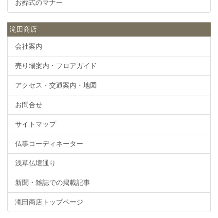
お葬式のマナー
滝田商店
会社案内
売り場案内・フロアガイド
アクセス・交通案内・地図
お問合せ
サイトマップ
仏事コーディネーター
浅草仏壇通り
新聞・雑誌での掲載記事
滝田商店トップページ