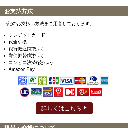
お支払方法
下記のお支払い方法をご用意しております。
クレジットカード
代金引換
銀行振込(前払い)
郵便振替(前払い)
コンビニ決済(後払い)
Amazon Pay
詳しくはこちら
返品・交換について