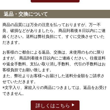
返品・交換について
商品の品質には万全の注意を払っておりますが、万一不
良、破損などがありましたら、 商品到着後８日以内にご連
絡ください。送料は弊社負担にて、すぐに交換させていた
だきます。
お客様のご都合による返品、交換は、未使用のものに限り
ますが、
商品到着後８日以内にご連絡ください。往復送料
や返金手数料、支払い取り消し手数料、 代引の手数料はお
客様負担でお願い致します。
また、弊社よりお客様へお届けした送料分金額をご請求さ
せていただきます。
※文字入り、家紋入りの商品につきましては、返品をお受け
できません。
詳しくはこちら