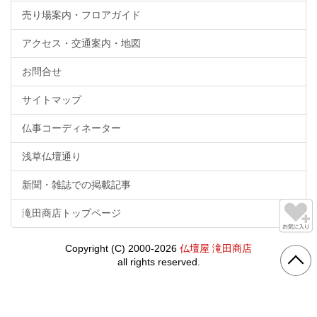
売り場案内・フロアガイド
アクセス・交通案内・地図
お問合せ
サイトマップ
仏事コーディネーター
浅草仏壇通り
新聞・雑誌での掲載記事
滝田商店トップページ
Copyright (C) 2000-2026
仏壇屋 滝田商店
all rights reserved.