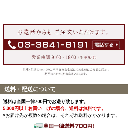
送料・配送について
送料は全国一律700円でお送り致します。
5,000円以上お買い上げの場合、送料は無料です。
※お届け先が複数の場合は、それぞれ送料がかかります。