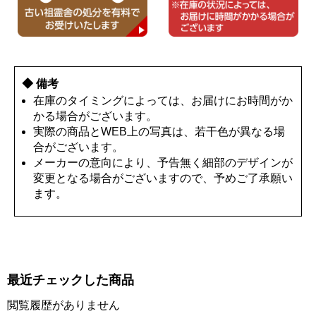
◆ 備考
在庫のタイミングによっては、お届けにお時間がか
かる場合がございます。
実際の商品とWEB上の写真は、若干色が異なる場
合がございます。
メーカーの意向により、予告無く細部のデザインが
変更となる場合がございますので、予めご了承願い
ます。
最近チェックした商品
閲覧履歴がありません