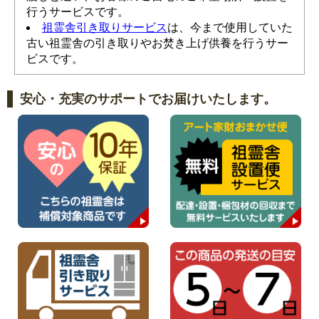
行うサービスです。
祖霊舎引き取りサービス
は、今まで使用していた
古い祖霊舎の引き取りやお焚き上げ供養を行うサー
ビスです。
安心・充実のサポートでお届けいたします。