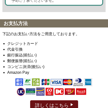
お支払方法
下記のお支払い方法をご用意しております。
クレジットカード
代金引換
銀行振込(前払い)
郵便振替(前払い)
コンビニ決済(後払い)
Amazon Pay
詳しくはこちら