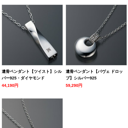
遺骨ペンダント【ツイスト】シル
遺骨ペンダント【パヴェ ドロッ
バー925・ダイヤモンド
プ】シルバー925
44,190円
59,290円