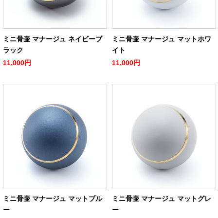
ミニ骨壷 マナージュ ネイビーブ
ミニ骨壷 マナージュ マットホワ
ラック
イト
11,000円
11,000円
ミニ骨壷 マナージュ マットブル
ミニ骨壷 マナージュ マットグレ
ー
ー