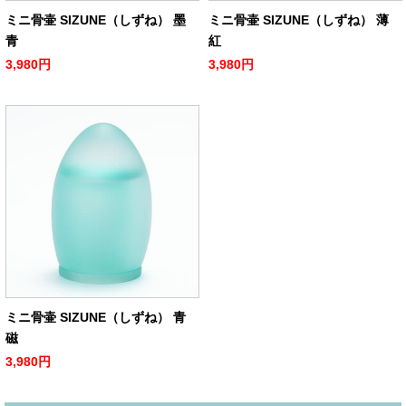
ミニ骨壷 SIZUNE（しずね） 墨
ミニ骨壷 SIZUNE（しずね） 薄
青
紅
3,980円
3,980円
ミニ骨壷 SIZUNE（しずね） 青
磁
3,980円