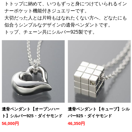
トトップに納めて、いつもずっと身につけていられるイン
ナーポケット機能付きジュエリーです。
大切だった人とは片時もはなれたくない方へ、どなたにも
似合うシンプルなデザインの遺骨ペンダントです。
トップ、チェーン共にシルバー925製です。
遺骨ペンダント【オープンハー
遺骨ペンダント【キューブ】シル
ト】シルバー925・ダイヤモンド
バー925・ダイヤモンド
56,000円
46,350円