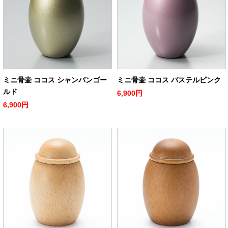
ミニ骨壷 ココス シャンパンゴー
ミニ骨壷 ココス パステルピンク
ルド
6,900円
6,900円