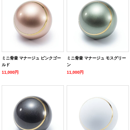
ミニ骨壷 マナージュ ピンクゴー
ミニ骨壷 マナージュ モスグリー
ルド
ン
11,000円
11,000円