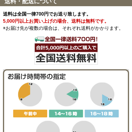
送料・配送について
送料は全国一律700円でお送り致します。
5,000円以上お買い上げの場合、送料は無料です。
※お届け先が複数の場合は、それぞれ送料がかかります。