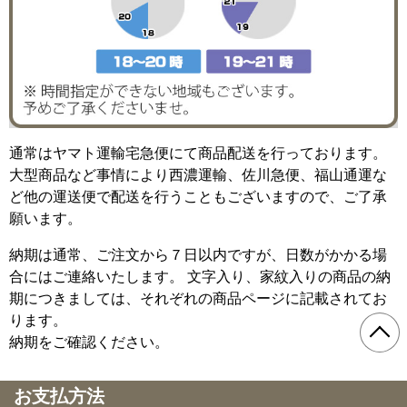
通常はヤマト運輸宅急便にて商品配送を行っております。
大型商品など事情により西濃運輸、佐川急便、福山通運な
ど他の運送便で配送を行うこともございますので、ご了承
願います。
納期は通常、ご注文から７日以内ですが、日数がかかる場
合にはご連絡いたします。 文字入り、家紋入りの商品の納
期につきましては、それぞれの商品ページに記載されてお
ります。
納期をご確認ください。
お支払方法