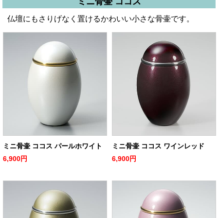
ミニ骨壷 ココス
仏壇にもさりげなく置けるかわいい小さな骨壷です。
ミニ骨壷 ココス パールホワイト
ミニ骨壷 ココス ワインレッド
6,900円
6,900円