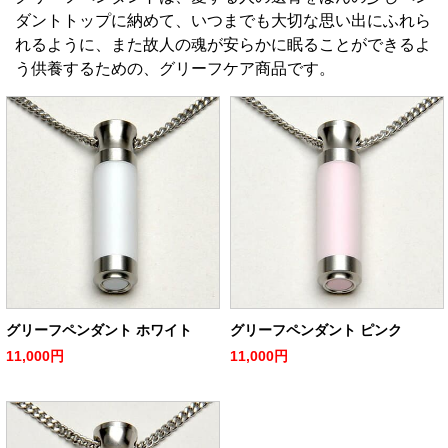
ダントトップに納めて、いつまでも大切な思い出にふれら
れるように、また故人の魂が安らかに眠ることができるよ
う供養するための、グリーフケア商品です。
グリーフペンダント ホワイト
グリーフペンダント ピンク
11,000円
11,000円