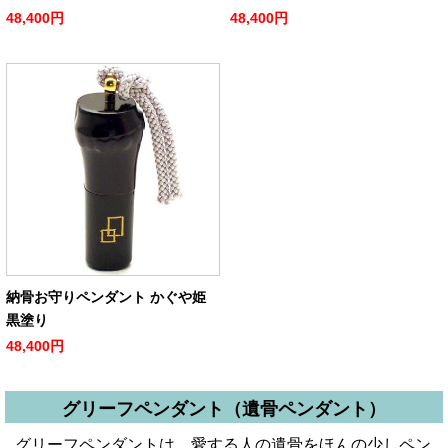
48,400円
48,400円
納骨お守りペンダント かぐや姫
黒塗り
48,400円
グリーフペンダント（遺骨ペンダント）
グリーフペンダントは、愛する人の遺骨をほんの少しペン