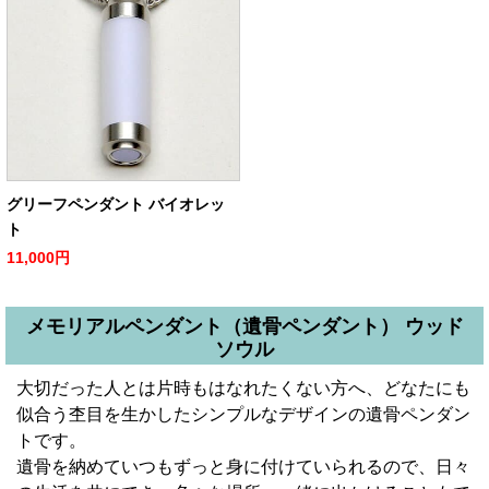
グリーフペンダント バイオレッ
ト
11,000円
メモリアルペンダント（遺骨ペンダント） ウッド
ソウル
大切だった人とは片時もはなれたくない方へ、どなたにも
似合う杢目を生かしたシンプルなデザインの遺骨ペンダン
トです。
遺骨を納めていつもずっと身に付けていられるので、日々