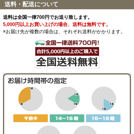
送料・配送について
送料は全国一律700円でお送り致します。
5,000円以上お買い上げの場合、送料は無料です。
※お届け先が複数の場合は、それぞれ送料がかかります。