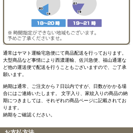
通常はヤマト運輸宅急便にて商品配送を行っております。
大型商品など事情により西濃運輸、佐川急便、福山通運な
ど他の運送便で配送を行うこともございますので、ご了承
願います。
納期は通常、ご注文から７日以内ですが、日数がかかる場
合にはご連絡いたします。 文字入り、家紋入りの商品の納
期につきましては、それぞれの商品ページに記載されてお
ります。
納期をご確認ください。
お支払方法