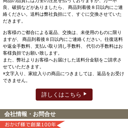
商品の品質には万全の注意を払っておりますが、万一不
良、破損などがありましたら、 商品到着後８日以内にご連
絡ください。送料は弊社負担にて、すぐに交換させていた
だきます。
お客様のご都合による返品、交換は、未使用のものに限り
ますが、
商品到着後８日以内にご連絡ください。往復送料
や返金手数料、支払い取り消し手数料、 代引の手数料はお
客様負担でお願い致します。
また、弊社よりお客様へお届けした送料分金額をご請求さ
せていただきます。
※文字入り、家紋入りの商品につきましては、返品をお受け
できません。
詳しくはこちら
会社情報・お問合せ