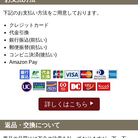
下記のお支払い方法をご用意しております。
クレジットカード
代金引換
銀行振込(前払い)
郵便振替(前払い)
コンビニ決済(後払い)
Amazon Pay
詳しくはこちら
返品・交換について