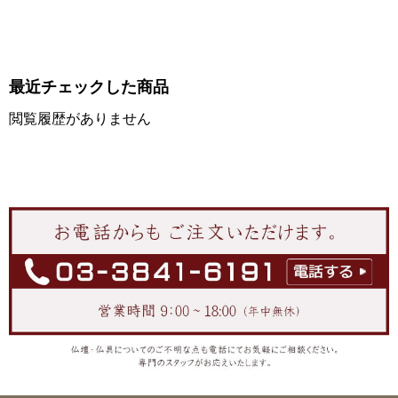
最近チェックした商品
閲覧履歴がありません