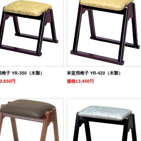
椅子 YR-350（木製）
本堂用椅子 YR-420（木製）
2,650円
価格
13,450円