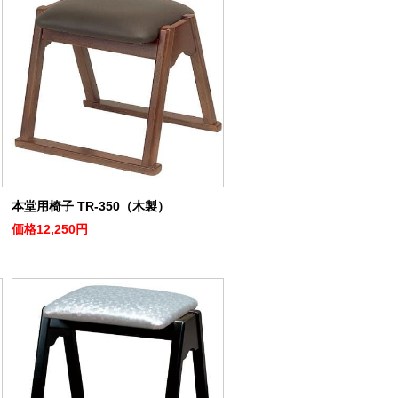
本堂用椅子 TR-350（木製）
価格
12,250円