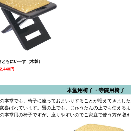
おともにいーす（木製）
2,440円
本堂用椅子・寺院用椅子
の本堂でも、椅子に座っておまいりすることが増えてきました
変喜ばれています。畳の上でも、じゅうたんの上でも使えるよ
の本堂用の椅子ですが、座りやすいのでご家庭で使う方が増え