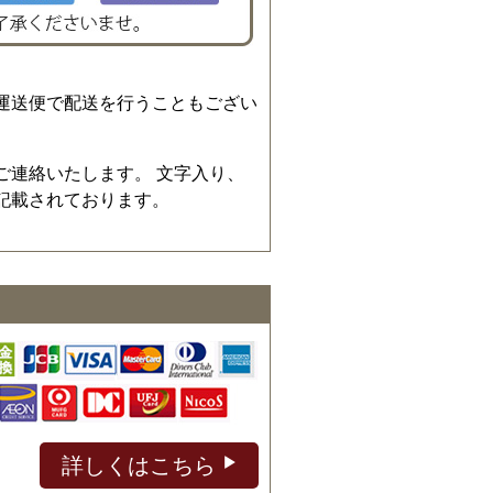
運送便で配送を行うこともござい
ご連絡いたします。 文字入り、
記載されております。
詳しくはこちら