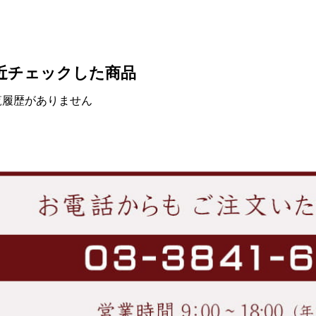
近チェックした商品
覧履歴がありません