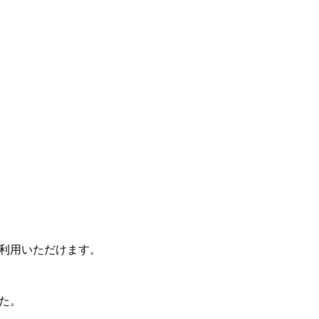
利用いただけます。
た。