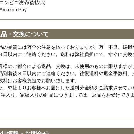
コンビニ決済(後払い)
Amazon Pay
返品・交換について
品の品質には万全の注意を払っておりますが、万一不良、破損
８日以内にご連絡ください。送料は弊社負担にて、すぐに交換
客様のご都合による返品、交換は、未使用のものに限りますが
品到着後８日以内にご連絡ください。往復送料や返金手数料、
数料はお客様負担でお願い致します。
た、弊社よりお客様へお届けした送料分金額をご請求させてい
文字入り、家紋入りの商品につきましては、返品をお受けでき
会社情報・お問合せ