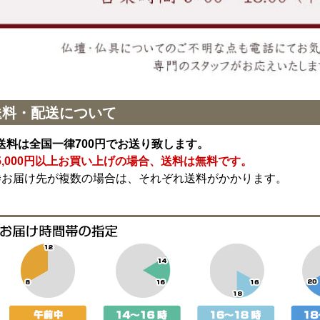
送料・配送について
送料は全国一律700円でお送り致します。
5,000円以上お買い上げの場合、送料は無料です。
※お届け先が複数の場合は、それぞれ送料がかかります。