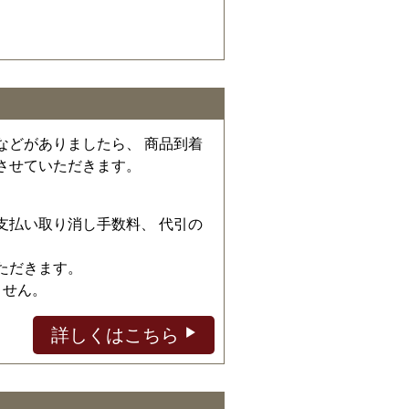
などがありましたら、 商品到着
させていただきます。
、
支払い取り消し手数料、 代引の
ただきます。
ません。
詳しくはこちら