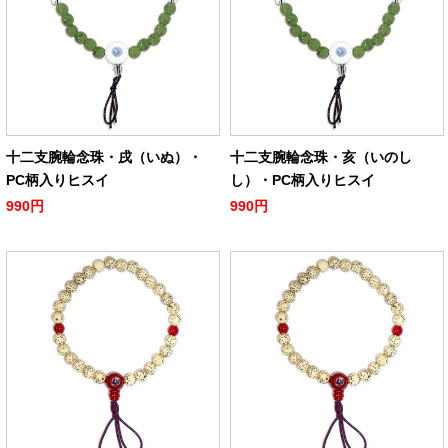
十二支腕輪念珠・戌（いぬ）・
十二支腕輪念珠・亥（いのし
PC柄入りヒスイ
し）・PC柄入りヒスイ
990円
990円