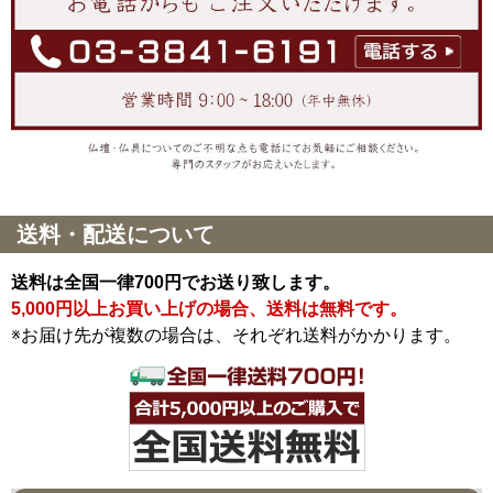
送料・配送について
送料は全国一律700円でお送り致します。
5,000円以上お買い上げの場合、送料は無料です。
※お届け先が複数の場合は、それぞれ送料がかかります。