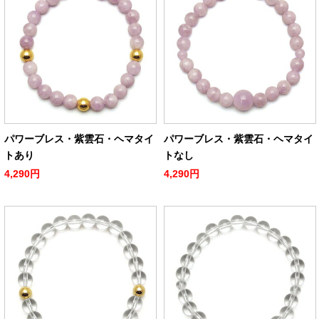
パワーブレス・紫雲石・ヘマタイ
パワーブレス・紫雲石・ヘマタイ
トあり
トなし
4,290円
4,290円