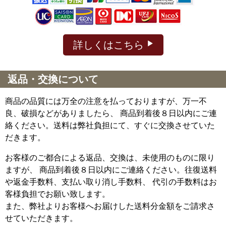
詳しくはこちら
返品・交換について
商品の品質には万全の注意を払っておりますが、万一不
良、破損などがありましたら、 商品到着後８日以内にご連
絡ください。送料は弊社負担にて、すぐに交換させていた
だきます。
お客様のご都合による返品、交換は、未使用のものに限り
ますが、
商品到着後８日以内にご連絡ください。往復送料
や返金手数料、支払い取り消し手数料、 代引の手数料はお
客様負担でお願い致します。
また、弊社よりお客様へお届けした送料分金額をご請求さ
せていただきます。