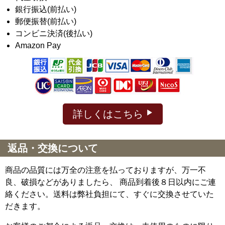
銀行振込(前払い)
郵便振替(前払い)
コンビニ決済(後払い)
Amazon Pay
詳しくはこちら
返品・交換について
商品の品質には万全の注意を払っておりますが、万一不
良、破損などがありましたら、 商品到着後８日以内にご連
絡ください。送料は弊社負担にて、すぐに交換させていた
だきます。