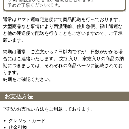
通常はヤマト運輸宅急便にて商品配送を行っております。
大型商品など事情により西濃運輸、佐川急便、福山通運な
ど他の運送便で配送を行うこともございますので、ご了承
願います。
納期は通常、ご注文から７日以内ですが、日数がかかる場
合にはご連絡いたします。 文字入り、家紋入りの商品の納
期につきましては、それぞれの商品ページに記載されてお
ります。
納期をご確認ください。
お支払方法
下記のお支払い方法をご用意しております。
クレジットカード
代金引換