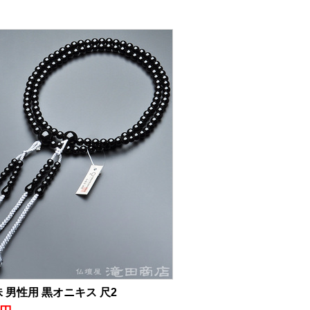
 男性用 黒オニキス 尺2