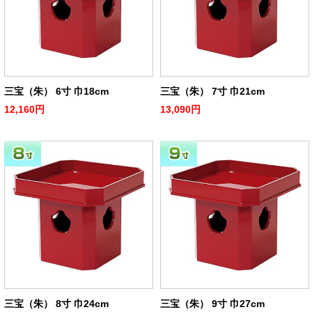
三宝（朱） 6寸 巾18cm
三宝（朱） 7寸 巾21cm
12,160円
13,090円
三宝（朱） 8寸 巾24cm
三宝（朱） 9寸 巾27cm