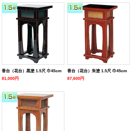
香台（花台）黒塗 1.5尺 巾45cm
香台（花台）朱塗 1.5尺 巾45cm
81,000円
87,600円