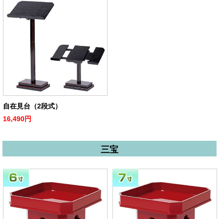
自在見台（2段式）
16,490円
三宝