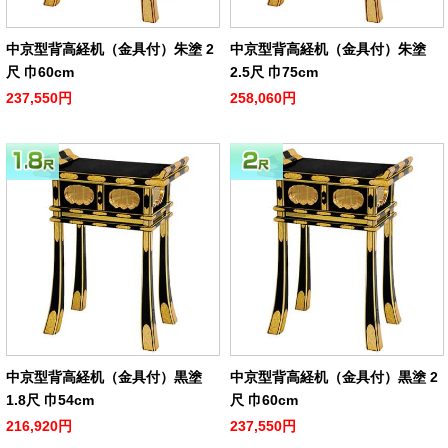
中京型背高経机（金具付）朱塗 2
中京型背高経机（金具付）朱塗
尺 巾60cm
2.5尺 巾75cm
237,550円
258,060円
中京型背高経机（金具付）黒塗
中京型背高経机（金具付）黒塗 2
1.8尺 巾54cm
尺 巾60cm
216,920円
237,550円