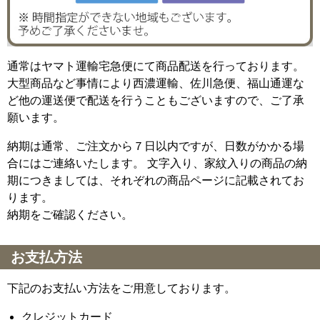
通常はヤマト運輸宅急便にて商品配送を行っております。
大型商品など事情により西濃運輸、佐川急便、福山通運な
ど他の運送便で配送を行うこともございますので、ご了承
願います。
納期は通常、ご注文から７日以内ですが、日数がかかる場
合にはご連絡いたします。 文字入り、家紋入りの商品の納
期につきましては、それぞれの商品ページに記載されてお
ります。
納期をご確認ください。
お支払方法
下記のお支払い方法をご用意しております。
クレジットカード