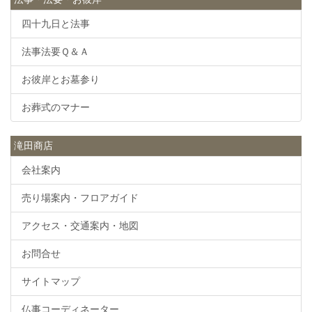
四十九日と法事
法事法要Ｑ＆Ａ
お彼岸とお墓参り
お葬式のマナー
滝田商店
会社案内
売り場案内・フロアガイド
アクセス・交通案内・地図
お問合せ
サイトマップ
仏事コーディネーター