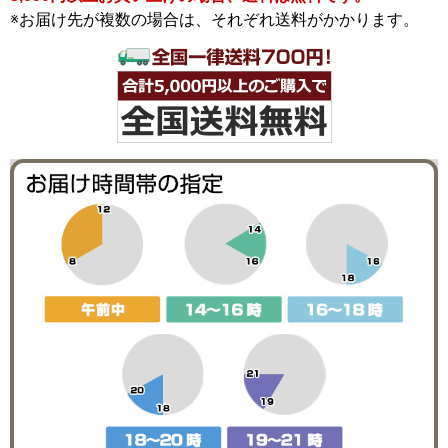
※お届け先が複数の場合は、それぞれ送料がかかります。