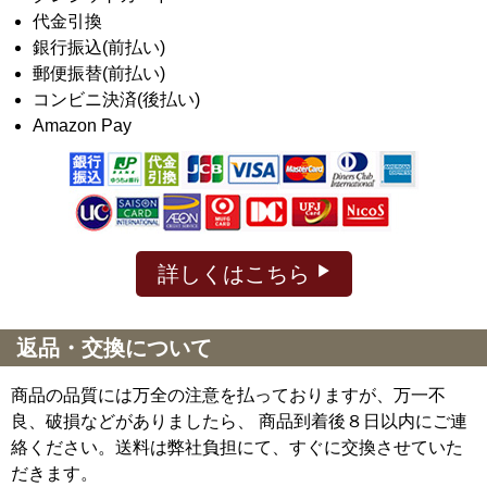
代金引換
銀行振込(前払い)
郵便振替(前払い)
コンビニ決済(後払い)
Amazon Pay
詳しくはこちら
返品・交換について
商品の品質には万全の注意を払っておりますが、万一不
良、破損などがありましたら、 商品到着後８日以内にご連
絡ください。送料は弊社負担にて、すぐに交換させていた
だきます。