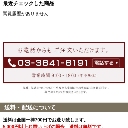
最近チェックした商品
閲覧履歴がありません
送料・配送について
送料は全国一律700円でお送り致します。
5,000円以上お買い上げの場合、送料は無料です。