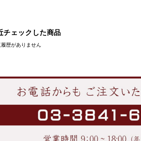
近チェックした商品
覧履歴がありません