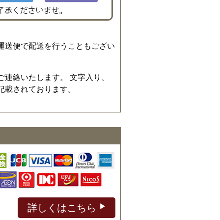
運送便で配送を行うこともござい
ご連絡いたします。 文字入り、
記載されております。
詳しくはこちら