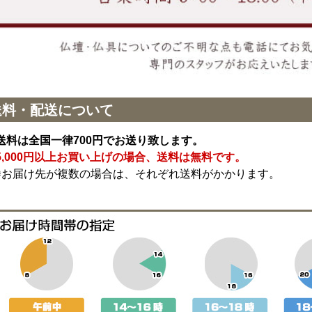
送料・配送について
送料は全国一律700円でお送り致します。
5,000円以上お買い上げの場合、送料は無料です。
※お届け先が複数の場合は、それぞれ送料がかかります。