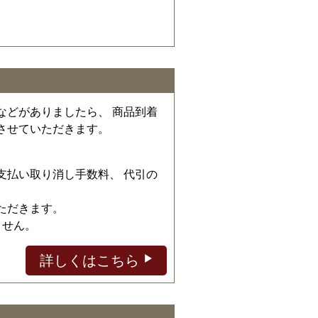
などがありましたら、 商品到着
させていただきます。
、
支払い取り消し手数料、 代引の
ただきます。
ません。
詳しくはこちら