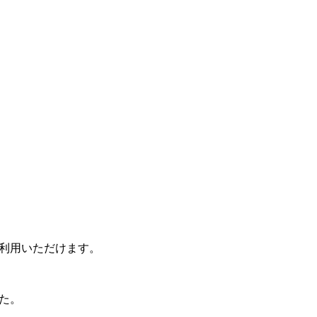
利用いただけます。
た。