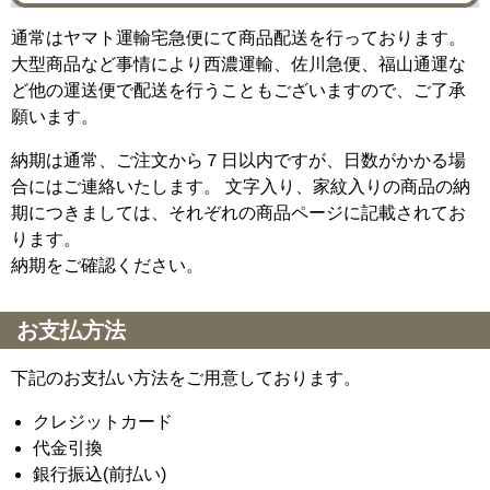
通常はヤマト運輸宅急便にて商品配送を行っております。
大型商品など事情により西濃運輸、佐川急便、福山通運な
ど他の運送便で配送を行うこともございますので、ご了承
願います。
納期は通常、ご注文から７日以内ですが、日数がかかる場
合にはご連絡いたします。 文字入り、家紋入りの商品の納
期につきましては、それぞれの商品ページに記載されてお
ります。
納期をご確認ください。
お支払方法
下記のお支払い方法をご用意しております。
クレジットカード
代金引換
銀行振込(前払い)