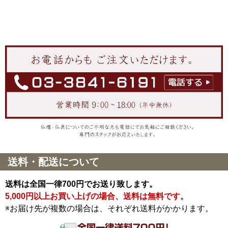
送料・配送について
送料は全国一律700円でお送り致します。
5,000円以上お買い上げの場合、送料は無料です。
※お届け先が複数の場合は、それぞれ送料がかかります。