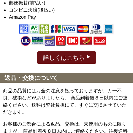
郵便振替(前払い)
コンビニ決済(後払い)
Amazon Pay
詳しくはこちら
返品・交換について
商品の品質には万全の注意を払っておりますが、万一不
良、破損などがありましたら、 商品到着後８日以内にご連
絡ください。送料は弊社負担にて、すぐに交換させていた
だきます。
お客様のご都合による返品、交換は、未使用のものに限り
ますが、
商品到着後８日以内にご連絡ください。往復送料