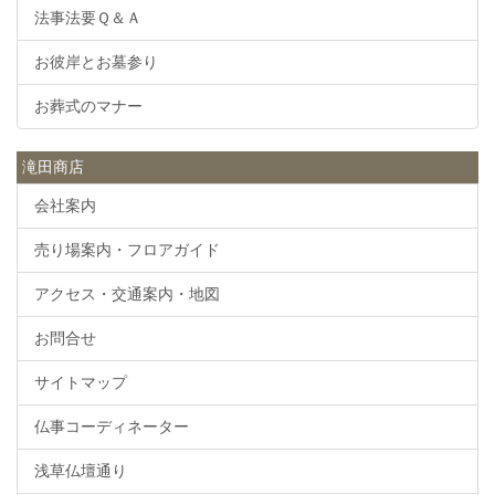
法事法要Ｑ＆Ａ
お彼岸とお墓参り
お葬式のマナー
滝田商店
会社案内
売り場案内・フロアガイド
アクセス・交通案内・地図
お問合せ
サイトマップ
仏事コーディネーター
浅草仏壇通り