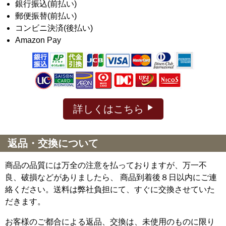
銀行振込(前払い)
郵便振替(前払い)
コンビニ決済(後払い)
Amazon Pay
詳しくはこちら
返品・交換について
商品の品質には万全の注意を払っておりますが、万一不
良、破損などがありましたら、 商品到着後８日以内にご連
絡ください。送料は弊社負担にて、すぐに交換させていた
だきます。
お客様のご都合による返品、交換は、未使用のものに限り