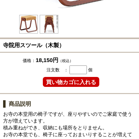
寺院用スツール（木製）
18,150円
価格：
（税込）
注文数 ：
個
商品説明
お寺の本堂用の椅子ですが、座りやすいのでご家庭で使う
方が増えています。
積み重ねができ、収納にも場所をとりません。
お寺の本堂でも、椅子に座っておまいりすることが増えて