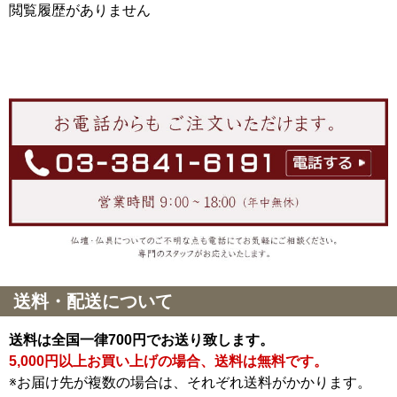
閲覧履歴がありません
送料・配送について
送料は全国一律700円でお送り致します。
5,000円以上お買い上げの場合、送料は無料です。
※お届け先が複数の場合は、それぞれ送料がかかります。