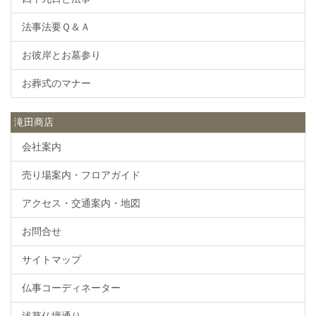
法事法要Ｑ＆Ａ
お彼岸とお墓参り
お葬式のマナー
滝田商店
会社案内
売り場案内・フロアガイド
アクセス・交通案内・地図
お問合せ
サイトマップ
仏事コーディネーター
浅草仏壇通り