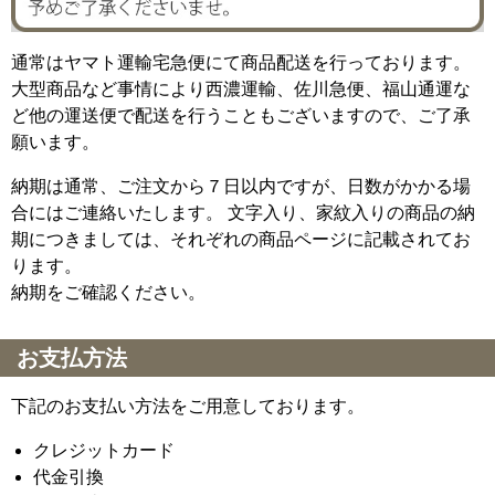
通常はヤマト運輸宅急便にて商品配送を行っております。
大型商品など事情により西濃運輸、佐川急便、福山通運な
ど他の運送便で配送を行うこともございますので、ご了承
願います。
納期は通常、ご注文から７日以内ですが、日数がかかる場
合にはご連絡いたします。 文字入り、家紋入りの商品の納
期につきましては、それぞれの商品ページに記載されてお
ります。
納期をご確認ください。
お支払方法
下記のお支払い方法をご用意しております。
クレジットカード
代金引換