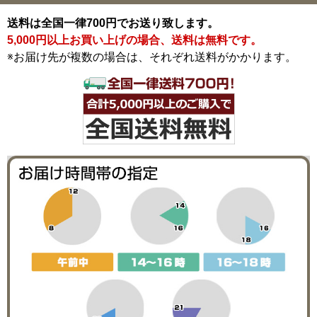
送料は全国一律700円でお送り致します。
5,000円以上お買い上げの場合、送料は無料です。
※お届け先が複数の場合は、それぞれ送料がかかります。