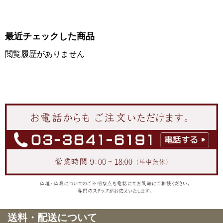
最近チェックした商品
閲覧履歴がありません
送料・配送について