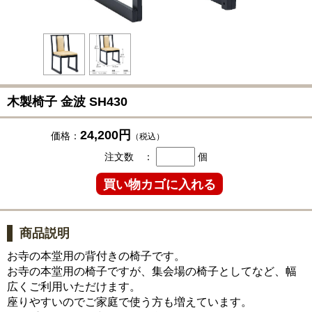
木製椅子 金波 SH430
24,200円
価格：
（税込）
注文数 ：
個
商品説明
お寺の本堂用の背付きの椅子です。
お寺の本堂用の椅子ですが、集会場の椅子としてなど、幅
広くご利用いただけます。
座りやすいのでご家庭で使う方も増えています。