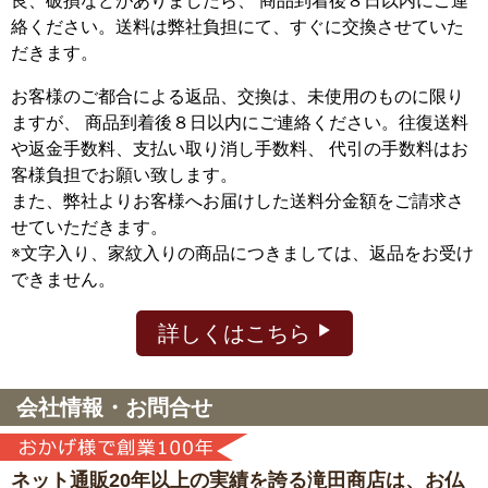
良、破損などがありましたら、 商品到着後８日以内にご連
絡ください。送料は弊社負担にて、すぐに交換させていた
だきます。
お客様のご都合による返品、交換は、未使用のものに限り
ますが、
商品到着後８日以内にご連絡ください。往復送料
や返金手数料、支払い取り消し手数料、 代引の手数料はお
客様負担でお願い致します。
また、弊社よりお客様へお届けした送料分金額をご請求さ
せていただきます。
※文字入り、家紋入りの商品につきましては、返品をお受け
できません。
詳しくはこちら
会社情報・お問合せ
ネット通販20年以上の実績を誇る滝田商店は、
お仏