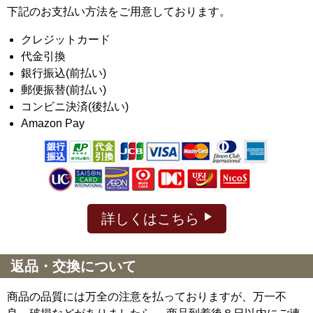
下記のお支払い方法をご用意しております。
クレジットカード
代金引換
銀行振込(前払い)
郵便振替(前払い)
コンビニ決済(後払い)
Amazon Pay
詳しくはこちら
返品・交換について
商品の品質には万全の注意を払っておりますが、万一不