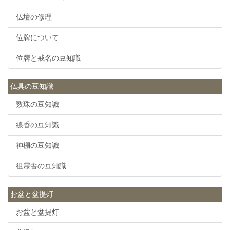
仏壇の修理
位牌について
位牌と戒名の豆知識
仏具の豆知識
数珠の豆知識
線香の豆知識
神棚の豆知識
祖霊舎の豆知識
お盆と盆提灯
お盆と盆提灯