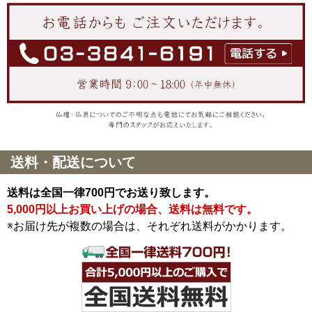
送料・配送について
送料は全国一律700円でお送り致します。
5,000円以上お買い上げの場合、送料は無料です。
※お届け先が複数の場合は、それぞれ送料がかかります。