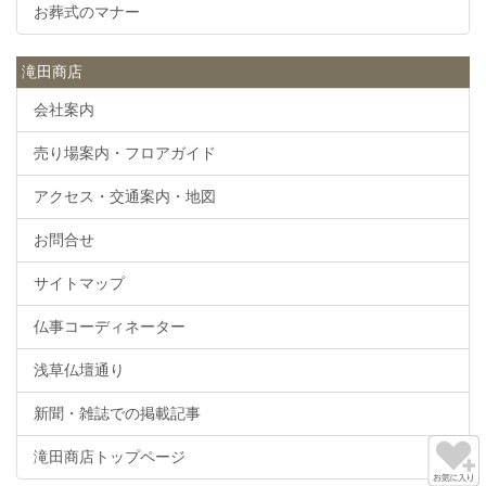
お葬式のマナー
滝田商店
会社案内
売り場案内・フロアガイド
アクセス・交通案内・地図
お問合せ
サイトマップ
仏事コーディネーター
浅草仏壇通り
新聞・雑誌での掲載記事
滝田商店トップページ