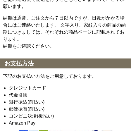
願います。
納期は通常、ご注文から７日以内ですが、日数がかかる場
合にはご連絡いたします。 文字入り、家紋入りの商品の納
期につきましては、それぞれの商品ページに記載されてお
ります。
納期をご確認ください。
お支払方法
下記のお支払い方法をご用意しております。
クレジットカード
代金引換
銀行振込(前払い)
郵便振替(前払い)
コンビニ決済(後払い)
Amazon Pay