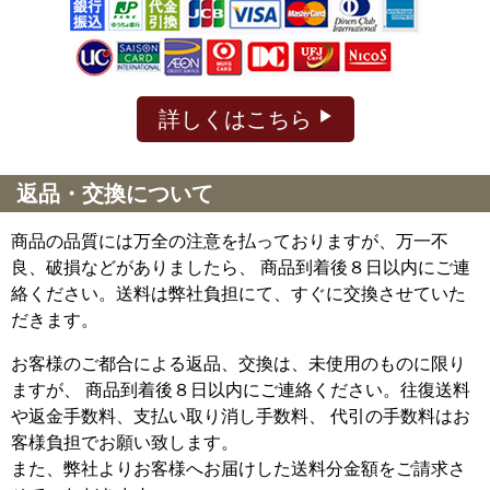
詳しくはこちら
返品・交換について
商品の品質には万全の注意を払っておりますが、万一不
良、破損などがありましたら、 商品到着後８日以内にご連
絡ください。送料は弊社負担にて、すぐに交換させていた
だきます。
お客様のご都合による返品、交換は、未使用のものに限り
ますが、
商品到着後８日以内にご連絡ください。往復送料
や返金手数料、支払い取り消し手数料、 代引の手数料はお
客様負担でお願い致します。
また、弊社よりお客様へお届けした送料分金額をご請求さ