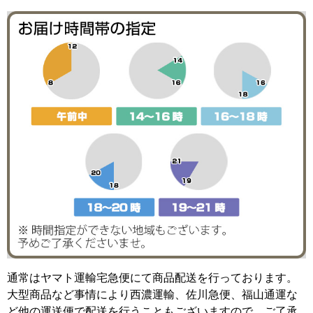
通常はヤマト運輸宅急便にて商品配送を行っております。
大型商品など事情により西濃運輸、佐川急便、福山通運な
ど他の運送便で配送を行うこともございますので、ご了承