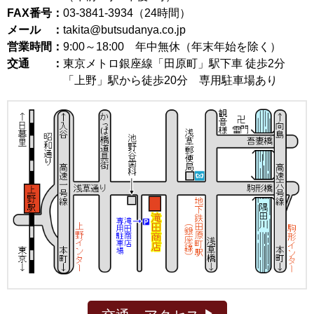
FAX番号：
03-3841-3934（24時間）
メール ：
takita@butsudanya.co.jp
営業時間：
9:00～18:00
年中無休（年末年始を除く）
交通 ：
東京メトロ銀座線「田原町」駅下車 徒歩2分
「上野」駅から徒歩20分 専用駐車場あり