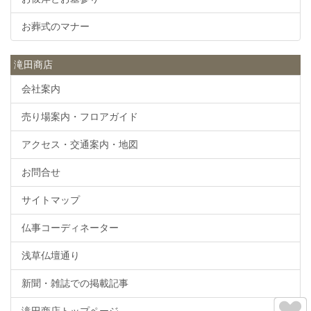
お葬式のマナー
滝田商店
会社案内
売り場案内・フロアガイド
アクセス・交通案内・地図
お問合せ
サイトマップ
仏事コーディネーター
浅草仏壇通り
新聞・雑誌での掲載記事
滝田商店トップページ