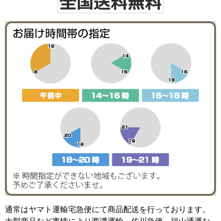
通常はヤマト運輸宅急便にて商品配送を行っております。