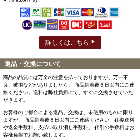
詳しくはこちら
返品・交換について
商品の品質には万全の注意を払っておりますが、万一不
良、破損などがありましたら、 商品到着後８日以内にご連
絡ください。送料は弊社負担にて、すぐに交換させていた
だきます。
お客様のご都合による返品、交換は、未使用のものに限り
ますが、
商品到着後８日以内にご連絡ください。往復送料
や返金手数料、支払い取り消し手数料、 代引の手数料はお
客様負担でお願い致します。