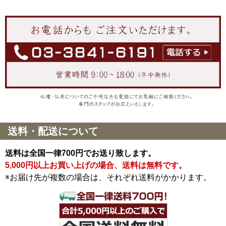
送料・配送について
送料は全国一律700円でお送り致します。
5,000円以上お買い上げの場合、送料は無料です。
※お届け先が複数の場合は、それぞれ送料がかかります。