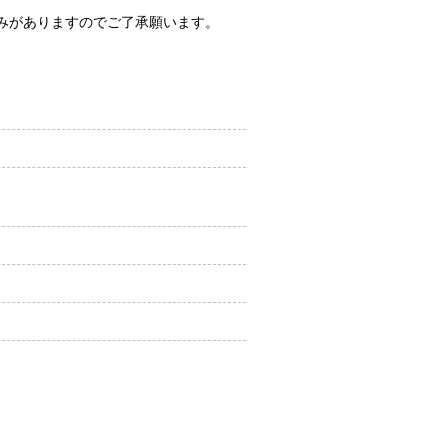
みがありますのでご了承願います。