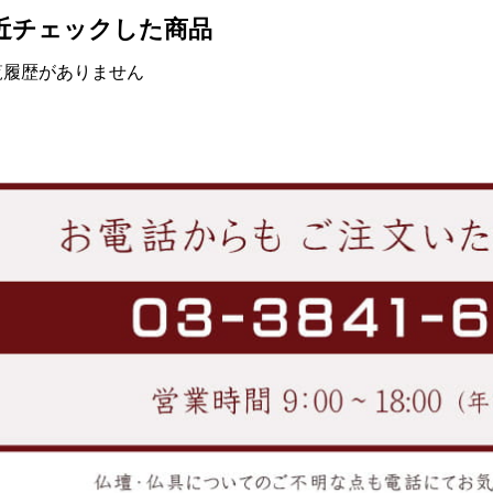
近チェックした商品
覧履歴がありません