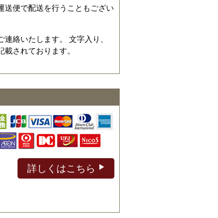
運送便で配送を行うこともござい
ご連絡いたします。 文字入り、
記載されております。
詳しくはこちら