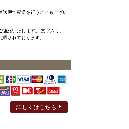
運送便で配送を行うこともござい
ご連絡いたします。 文字入り、
記載されております。
詳しくはこちら