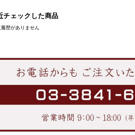
近チェックした商品
覧履歴がありません