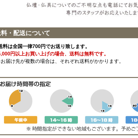
送料・配送について
送料は全国一律700円でお送り致します。
5,000円以上お買い上げの場合、送料は無料です。
※お届け先が複数の場合は、それぞれ送料がかかります。