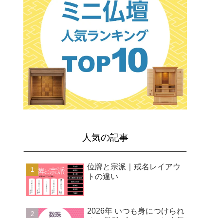
人気の記事
位牌と宗派｜戒名レイアウ
トの違い
2026年 いつも身につけられ