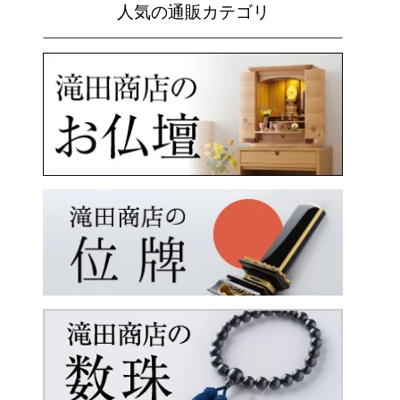
人気の通販カテゴリ