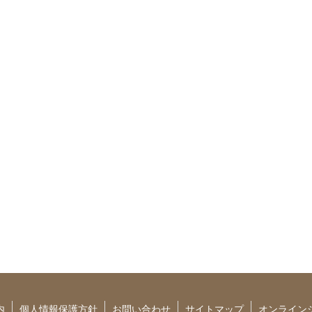
内
個人情報保護方針
お問い合わせ
サイトマップ
オンライン