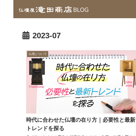
2023-07
仏壇について
時代に合わせた仏壇の在り方｜必要性と最新
トレンドを探る