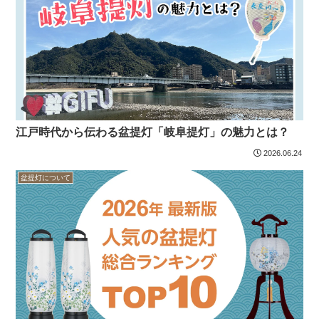
江戸時代から伝わる盆提灯「岐阜提灯」の魅力とは？
2026.06.24
盆提灯について