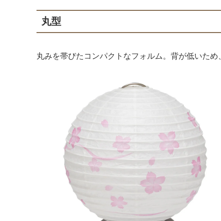
丸型
丸みを帯びたコンパクトなフォルム。背が低いため