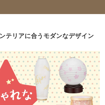
インテリアに合うモダンなデザイン