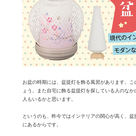
お盆の時期には、盆提灯を飾る風習があります。こ
ょう。また自宅に飾る盆提灯を探している人のなか
人もいるかと思います。
というのも、昨今ではインテリアの関心が高く、盆
にあるからです。