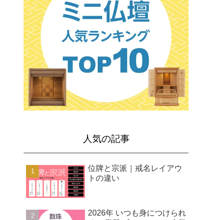
人気の記事
位牌と宗派｜戒名レイアウ
トの違い
2026年 いつも身につけられ