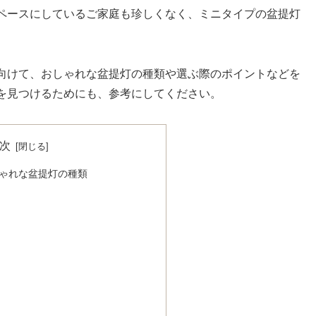
ペースにしているご家庭も珍しくなく、ミニタイプの盆提灯
向けて、おしゃれな盆提灯の種類や選ぶ際のポイントなどを
を見つけるためにも、参考にしてください。
次
ゃれな盆提灯の種類