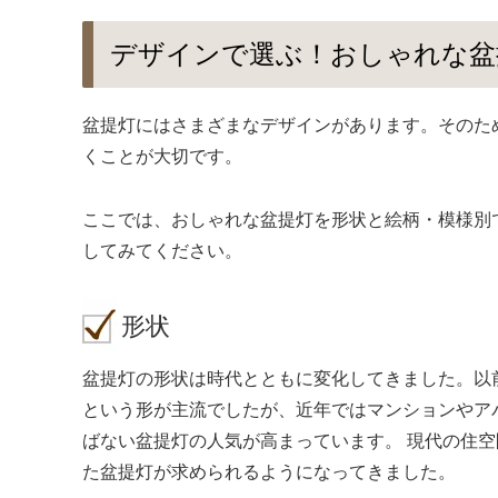
デザインで選ぶ！おしゃれな盆
盆提灯にはさまざまなデザインがあります。そのた
くことが大切です。
ここでは、おしゃれな盆提灯を形状と絵柄・模様別
してみてください。
形状
盆提灯の形状は時代とともに変化してきました。以
という形が主流でしたが、近年ではマンションやア
ばない盆提灯の人気が高まっています。 現代の住
た盆提灯が求められるようになってきました。