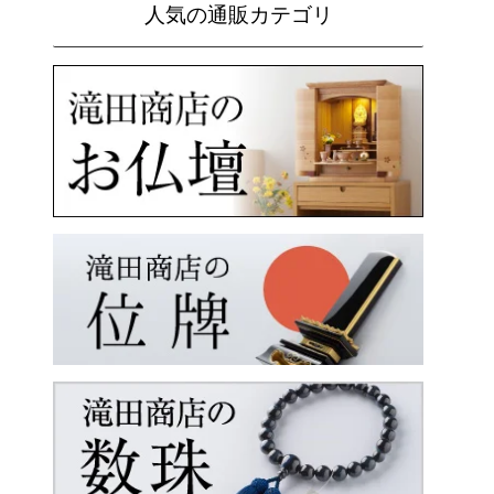
人気の通販カテゴリ