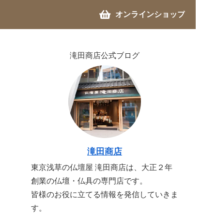
オンラインショップ
滝田商店公式ブログ
滝田商店
東京浅草の仏壇屋 滝田商店は、大正２年
創業の仏壇・仏具の専門店です。
皆様のお役に立てる情報を発信していきま
す。