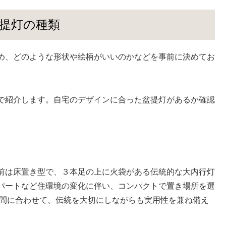
提灯の種類
め、どのような形状や絵柄がいいのかなどを事前に決めてお
で紹介します。自宅のデザインに合った盆提灯があるか確認
前は床置き型で、３本足の上に火袋がある伝統的な大内行灯
パートなど住環境の変化に伴い、コンパクトで置き場所を選
空間に合わせて、伝統を大切にしながらも実用性を兼ね備え