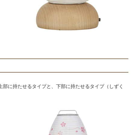
上部に持たせるタイプと、下部に持たせるタイプ（しずく