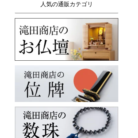
人気の通販カテゴリ