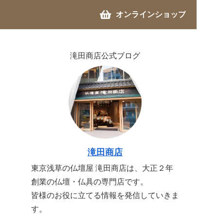
オンラインショップ
滝田商店公式ブログ
滝田商店
東京浅草の仏壇屋 滝田商店は、大正２年
創業の仏壇・仏具の専門店です。
皆様のお役に立てる情報を発信していきま
す。