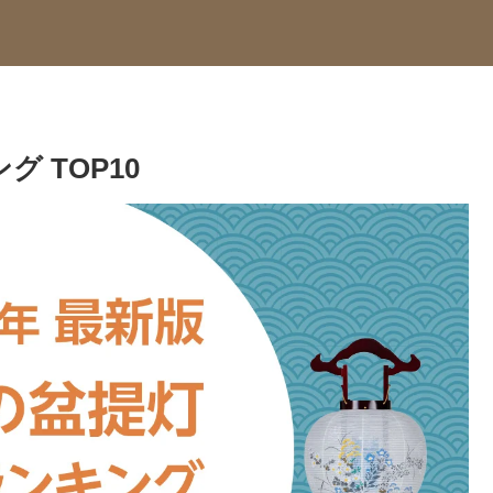
グ TOP10