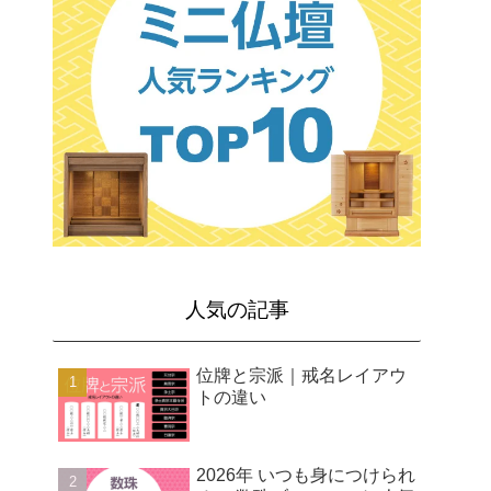
人気の記事
位牌と宗派｜戒名レイアウ
トの違い
2026年 いつも身につけられ