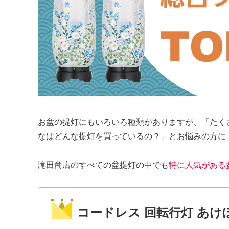
お盆の提灯にもいろいろ種類がありますが、「たく
なはどんな提灯を買っているの？」とお悩みの方に
滝田商店のすべての盆提灯の中でも
特に人気がある
コードレス 回転行灯 あけぼの