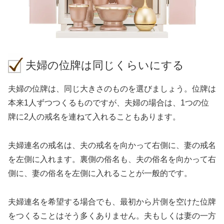
夫婦の位牌は同じくらいにする
夫婦の位牌は、同じ大きさのものを選びましょう。位牌は
本来1人ずつつくるものですが、夫婦の場合は、1つの位
牌に2人の戒名を連ねて入れることもあります。
夫婦連名の戒名は、夫の戒名を向かって右側に、妻の戒名
を左側に入れます。裏側の俗名も、夫の俗名を向かって右
側に、妻の俗名を左側に入れることが一般的です。
夫婦連名を希望する場合でも、最初から片側を空けた位牌
をつくることはそう多くありません。夫もしくは妻の一方