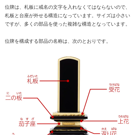
位牌は、札板に戒名の文字を入れなくてはならないので、
札板と台座が外せる構造になっています。サイズは小さい
ですが、多くの部品を使った複雑な構造となっています。
位牌を構成する部品の名称は、次のとおりです。