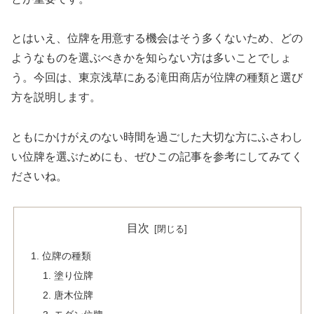
とはいえ、位牌を用意する機会はそう多くないため、どの
ようなものを選ぶべきかを知らない方は多いことでしょ
う。今回は、東京浅草にある滝田商店が位牌の種類と選び
方を説明します。
ともにかけがえのない時間を過ごした大切な方にふさわし
い位牌を選ぶためにも、ぜひこの記事を参考にしてみてく
ださいね。
目次
位牌の種類
塗り位牌
唐木位牌