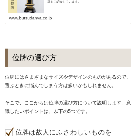
牌をご紹介しています。
www.butsudanya.co.jp
位牌の選び方
位牌にはさまざまなサイズやデザインのものがあるので、
選ぶときに悩んでしまう方は多いかもしれません。
そこで、ここからは位牌の選び方について説明します。意
識したいポイントは、以下の5つです。
位牌は故人にふさわしいものを