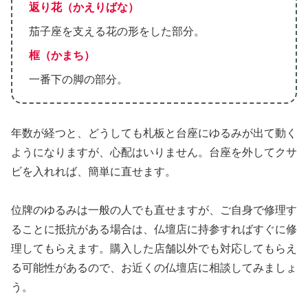
返り花（かえりばな）
茄子座を支える花の形をした部分。
框（かまち）
一番下の脚の部分。
年数が経つと、どうしても札板と台座にゆるみが出て動く
ようになりますが、心配はいりません。台座を外してクサ
ビを入れれば、簡単に直せます。
位牌のゆるみは一般の人でも直せますが、ご自身で修理す
ることに抵抗がある場合は、仏壇店に持参すればすぐに修
理してもらえます。購入した店舗以外でも対応してもらえ
る可能性があるので、お近くの仏壇店に相談してみましょ
う。