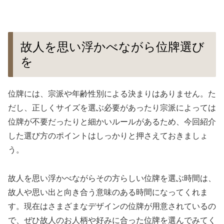
故人を思い浮かべながら位牌選び
を
位牌には、宗派や年齢性別による決まりはありません。た
だし、正しくサイズを選ぶ必要があったり宗派によっては
位牌が不要だったりと細かいルールがあるため、今回紹介
した選び方のポイントはしっかりと押さえておきましょ
う。
故人を思い浮かべながらその方らしい位牌を選ぶ時間は、
故人や思い出と向き合う意味のある時間になってくれま
す。現在はさまざまなデザインの位牌が用意されているの
で、ぜひ故人のお人柄や好みに合った位牌を選んでみてく