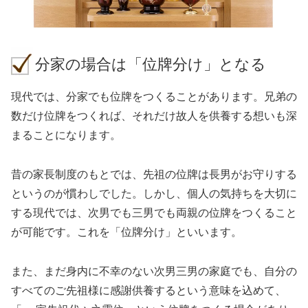
分家の場合は「位牌分け」となる
現代では、分家でも位牌をつくることがあります。兄弟の
数だけ位牌をつくれば、それだけ故人を供養する想いも深
まることになります。
昔の家長制度のもとでは、先祖の位牌は長男がお守りする
というのが慣わしでした。しかし、個人の気持ちを大切に
する現代では、次男でも三男でも両親の位牌をつくること
が可能です。これを「位牌分け」といいます。
また、まだ身内に不幸のない次男三男の家庭でも、自分の
すべてのご先祖様に感謝供養するという意味を込めて、