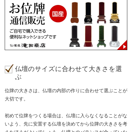
仏壇のサイズに合わせて大きさを選
ぶ
位牌の大きさは、仏壇の内部の作りに合わせて選ぶことが
大切です。
初めて位牌をつくる場合は、仏壇に入らなくなることがな
いよう、先に安置する仏壇を決めてから位牌の大きさを考