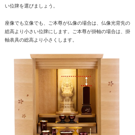
い位牌を選びましょう。
座像でも立像でも、ご本尊が仏像の場合は、仏像光背先の
総高より小さい位牌にします。ご本尊が掛軸の場合は、掛
軸表具の総高より小さくします。