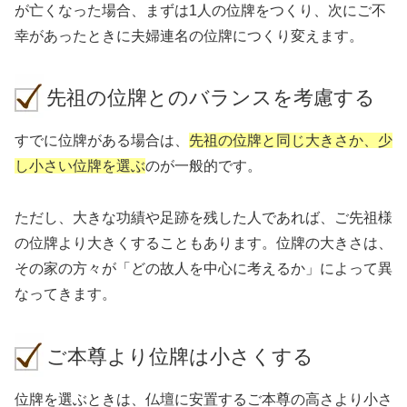
が亡くなった場合、まずは1人の位牌をつくり、次にご不
幸があったときに夫婦連名の位牌につくり変えます。
先祖の位牌とのバランスを考慮する
すでに位牌がある場合は、
先祖の位牌と同じ大きさか、少
し小さい位牌を選ぶ
のが一般的です。
ただし、大きな功績や足跡を残した人であれば、ご先祖様
の位牌より大きくすることもあります。位牌の大きさは、
その家の方々が「どの故人を中心に考えるか」によって異
なってきます。
ご本尊より位牌は小さくする
位牌を選ぶときは、仏壇に安置するご本尊の高さより小さ