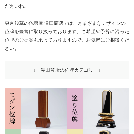
ださいね。
東京浅草の仏壇屋 滝田商店では、さまざまなデザインの
位牌を豊富に取り扱っております。ご希望や予算に沿った
位牌のご提案も承っておりますので、お気軽にご相談くだ
さい。
↓ 滝田商店の位牌カテゴリ ↓