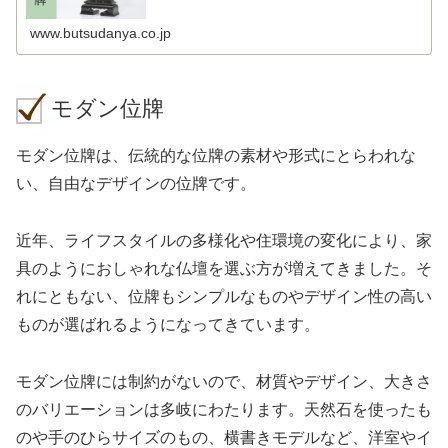
www.butsudanya.co.jp
モダン位牌
モダン位牌は、伝統的な位牌の素材や形式にとらわれな
い、自由なデザインの位牌です。
近年、ライフスタイルの多様化や住環境の変化により、家
具のようにおしゃれな仏壇を選ぶ方が増えてきました。そ
れにともない、位牌もシンプルなものやデザイン性の高い
ものが選ばれるようになってきています。
モダン位牌には制約がないので、材質やデザイン、大きさ
のバリエーションは多岐にわたります。天然石を使ったも
のや手のひらサイズのもの、横書きモデルなど、洋室やイ