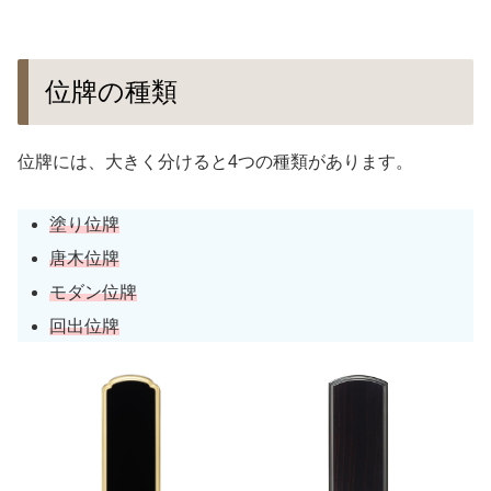
位牌の種類
位牌には、大きく分けると4つの種類があります。
塗り位牌
唐木位牌
モダン位牌
回出位牌