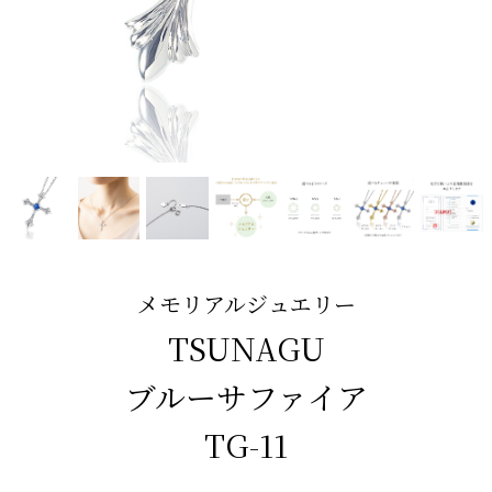
メモリアルジュエリー
TSUNAGU
ブルーサファイア
TG-11