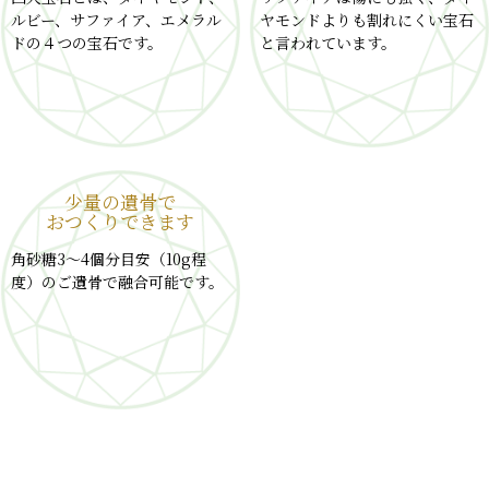
ルビー、サファイア、エメラル
ヤモンドよりも割れにくい宝石
ドの４つの宝石です。
と言われています。
少量の遺骨で
おつくりできます
角砂糖3～4個分目安（10g程
度）のご遺骨で融合可能です。