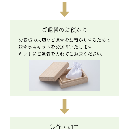
ご遺骨のお預かり
お客様の大切なご遺骨をお預かりするための
送骨専用キットをお送りいたします。
キットにご遺骨を入れてご返送ください。
製作・加工