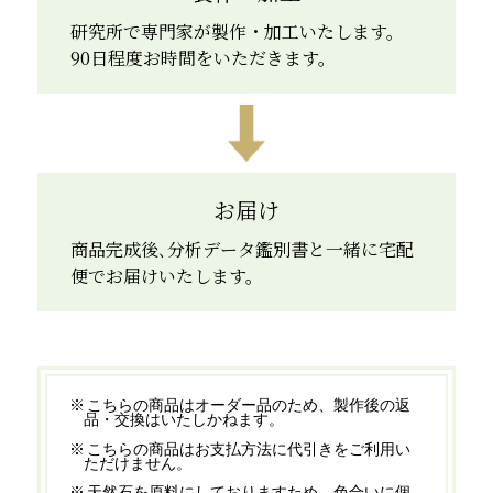
研究所で専門家が製作・加工いたします。
90日程度お時間をいただきます。
お届け
商品完成後､分析データ鑑別書と一緒に宅配
便でお届けいたします。
こちらの商品はオーダー品のため、製作後の返
品・交換はいたしかねます。
こちらの商品はお支払方法に代引きをご利用い
ただけません。
天然石を原料にしておりますため、色合いに個