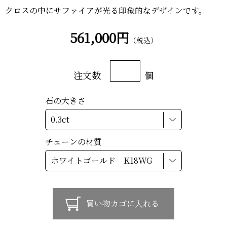
クロスの中にサファイアが光る印象的なデザインです。
561,000円
（税込）
注文数
個
石の大きさ
チェーンの材質