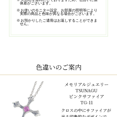
体差がございます。
お使いのモニター設定、お部屋の照明等により
実際の商品と色味が異なる場合がございます。
お預かりしたご遺骨はお返しすることができま
せん。
色違いのご案内
メモリアルジュエリー
TSUNAGU
ピンクサファイア
TG-11
クロスの中にサファイアが
光る印象的なデザインで