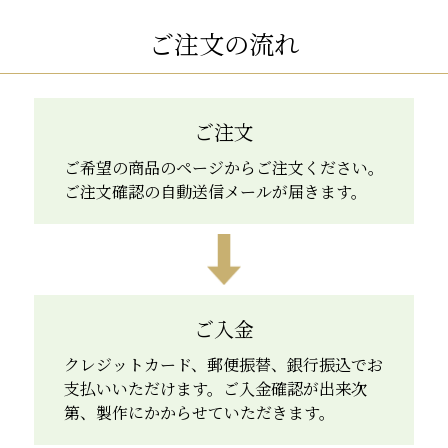
ご注文の流れ
ご注文
ご希望の商品のページからご注文ください。
ご注文確認の自動送信メールが届きます。
ご入金
クレジットカード、郵便振替、銀行振込でお
支払いいただけます。ご入金確認が出来次
第、製作にかからせていただきます。