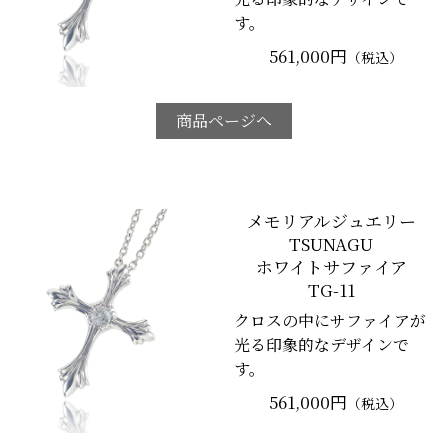
す。
561,000円
（税込）
商品ページへ
メモリアルジュエリー
TSUNAGU
ホワイトサファイア
TG-11
クロスの中にサファイアが
光る印象的なデザインで
す。
561,000円
（税込）