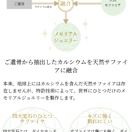
ご遺骨から抽出したカルシウムを天然サファイ
アに融合
本来、地球上にはカルシウムを含んだ天然サファイアは存
在しませんが、特許技術によって、世界にひとつだけのメ
モリアルジュエリーを製作します。
四大宝石のひとつ
キズに強く
サファイヤ
割れにくい
四大宝石とは、ダイヤモンド、
サファイアは傷にも強く、ダイ