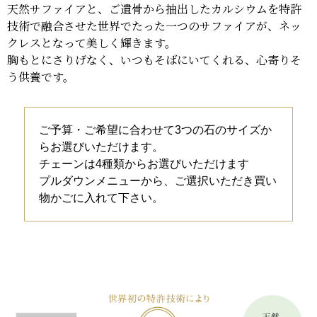
天然サファイアと、ご遺骨から抽出したカルシウムを特許
技術で融合させた世界でたった一つのサファイアが、ネッ
クレスとなって美しく輝きます。
胸もとにさりげなく、いつもそばにいてくれる、心寄りそ
う供養です。
ご予算・ご希望に合わせて3つの石のサイズか
らお選びいただけます。
チェーンは4種類からお選びいただけます
プルダウンメニューから、ご選択いただき買い
物かごに入れて下さい。