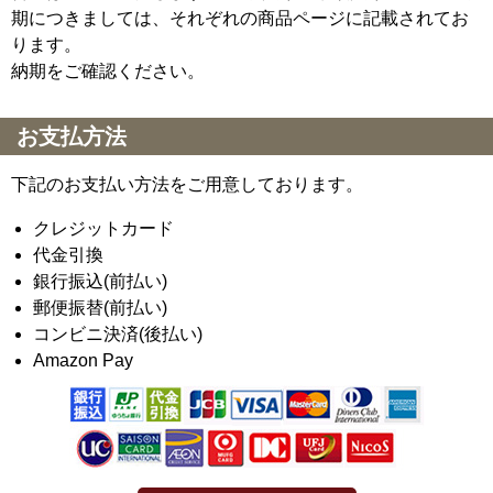
期につきましては、それぞれの商品ページに記載されてお
ります。
納期をご確認ください。
お支払方法
下記のお支払い方法をご用意しております。
クレジットカード
代金引換
銀行振込(前払い)
郵便振替(前払い)
コンビニ決済(後払い)
Amazon Pay