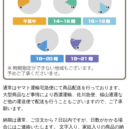
通常はヤマト運輸宅急便にて商品配送を行っております。
大型商品など事情により西濃運輸、佐川急便、福山通運な
ど他の運送便で配送を行うこともございますので、ご了承
願います。
納期は通常、ご注文から７日以内ですが、日数がかかる場
合にはご連絡いたします。 文字入り、家紋入りの商品の納