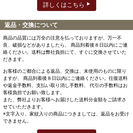
詳しくはこちら
返品・交換について
商品の品質には万全の注意を払っておりますが、万一不
良、破損などがありましたら、 商品到着後８日以内にご連
絡ください。送料は弊社負担にて、すぐに交換させていた
だきます。
お客様のご都合による返品、交換は、未使用のものに限り
ますが、
商品到着後８日以内にご連絡ください。往復送料
や返金手数料、支払い取り消し手数料、 代引の手数料はお
客様負担でお願い致します。
また、弊社よりお客様へお届けした送料分金額をご請求さ
せていただきます。
※文字入り、家紋入りの商品につきましては、返品をお受け
できません。