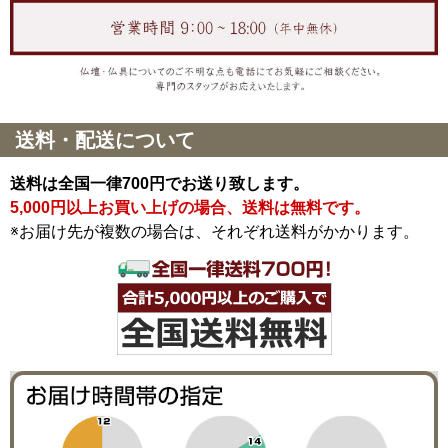
送料・配送について
送料は全国一律700円でお送り致します。
5,000円以上お買い上げの場合、送料は無料です。
※お届け先が複数の場合は、それぞれ送料がかかります。