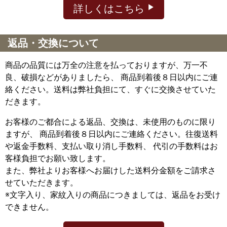
詳しくはこちら
返品・交換について
商品の品質には万全の注意を払っておりますが、万一不
良、破損などがありましたら、 商品到着後８日以内にご連
絡ください。送料は弊社負担にて、すぐに交換させていた
だきます。
お客様のご都合による返品、交換は、未使用のものに限り
ますが、
商品到着後８日以内にご連絡ください。往復送料
や返金手数料、支払い取り消し手数料、 代引の手数料はお
客様負担でお願い致します。
また、弊社よりお客様へお届けした送料分金額をご請求さ
せていただきます。
※文字入り、家紋入りの商品につきましては、返品をお受け
できません。