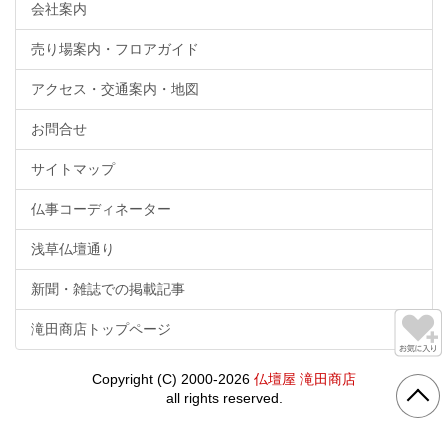
会社案内
売り場案内・フロアガイド
アクセス・交通案内・地図
お問合せ
サイトマップ
仏事コーディネーター
浅草仏壇通り
新聞・雑誌での掲載記事
滝田商店トップページ
Copyright (C) 2000-2026
仏壇屋 滝田商店
all rights reserved.