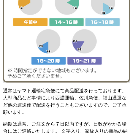
通常はヤマト運輸宅急便にて商品配送を行っております。
大型商品など事情により西濃運輸、佐川急便、福山通運な
ど他の運送便で配送を行うこともございますので、ご了承
願います。
納期は通常、ご注文から７日以内ですが、日数がかかる場
合にはご連絡いたします。 文字入り、家紋入りの商品の納