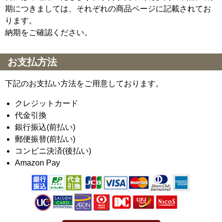
期につきましては、それぞれの商品ページに記載されてお
ります。
納期をご確認ください。
お支払方法
下記のお支払い方法をご用意しております。
クレジットカード
代金引換
銀行振込(前払い)
郵便振替(前払い)
コンビニ決済(後払い)
Amazon Pay