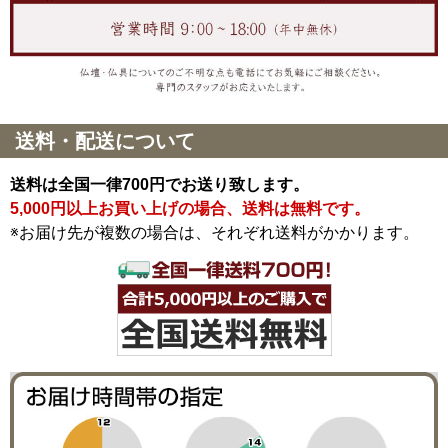
送料・配送について
送料は全国一律700円でお送り致します。
5,000円以上お買い上げの場合、送料は無料です。
※お届け先が複数の場合は、それぞれ送料がかかります。