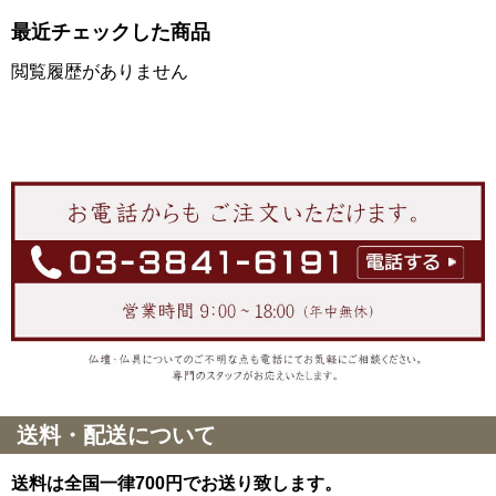
最近チェックした商品
閲覧履歴がありません
送料・配送について
送料は全国一律700円でお送り致します。