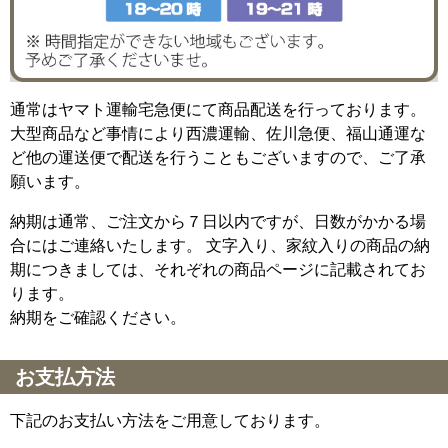
通常はヤマト運輸宅急便にて商品配送を行っております。
大型商品など事情により西濃運輸、佐川急便、福山通運な
ど他の運送便で配送を行うこともございますので、ご了承
願います。
納期は通常、ご注文から７日以内ですが、日数がかかる場
合にはご連絡いたします。 文字入り、家紋入りの商品の納
期につきましては、それぞれの商品ページに記載されてお
ります。
納期をご確認ください。
お支払方法
下記のお支払い方法をご用意しております。