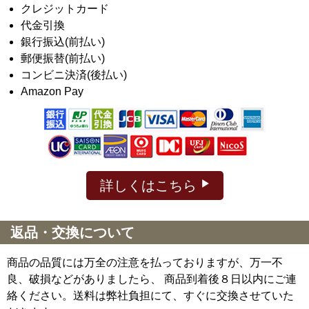
クレジットカード
代金引換
銀行振込(前払い)
郵便振替(前払い)
コンビニ決済(後払い)
Amazon Pay
詳しくはこちら
返品・交換について
商品の品質には万全の注意を払っておりますが、万一不
良、破損などがありましたら、 商品到着後８日以内にご連
絡ください。送料は弊社負担にて、すぐに交換させていた