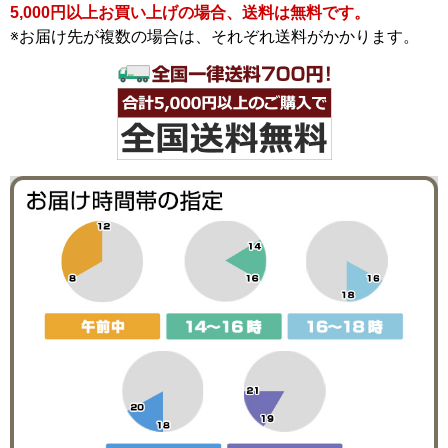
5,000円以上お買い上げの場合、送料は無料です。
※お届け先が複数の場合は、それぞれ送料がかかります。