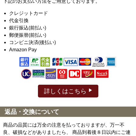
下記のお支払い方法をご用意しております。
クレジットカード
代金引換
銀行振込(前払い)
郵便振替(前払い)
コンビニ決済(後払い)
Amazon Pay
詳しくはこちら
返品・交換について
商品の品質には万全の注意を払っておりますが、万一不
良、破損などがありましたら、 商品到着後８日以内にご連