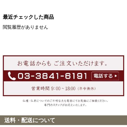
最近チェックした商品
閲覧履歴がありません
送料・配送について