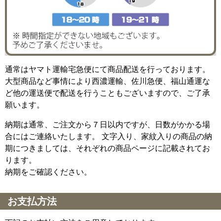
通常はヤマト運輸宅急便にて商品配送を行っております。
大型商品など事情により西濃運輸、佐川急便、福山通運な
ど他の運送便で配送を行うこともございますので、ご了承
願います。
納期は通常、ご注文から７日以内ですが、日数がかかる場
合にはご連絡いたします。 文字入り、家紋入りの商品の納
期につきましては、それぞれの商品ページに記載されてお
ります。
納期をご確認ください。
お支払方法