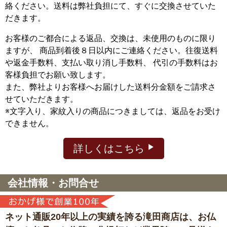
絡ください。送料は弊社負担にて、すぐに交換させていた
だきます。
お客様のご都合による返品、交換は、未使用のものに限り
ますが、
商品到着後８日以内にご連絡ください。往復送料
や返金手数料、支払い取り消し手数料、 代引の手数料はお
客様負担でお願い致します。
また、弊社よりお客様へお届けした送料分金額をご請求さ
せていただきます。
※文字入り、家紋入りの商品につきましては、返品をお受け
できません。
詳しくはこちら
会社情報・お問合せ
ネット通販20年以上の実績を誇る滝田商店は、
お仏