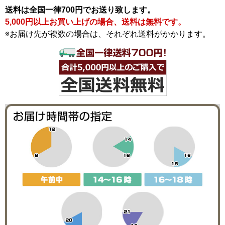
送料は全国一律700円でお送り致します。
5,000円以上お買い上げの場合、送料は無料です。
※お届け先が複数の場合は、それぞれ送料がかかります。