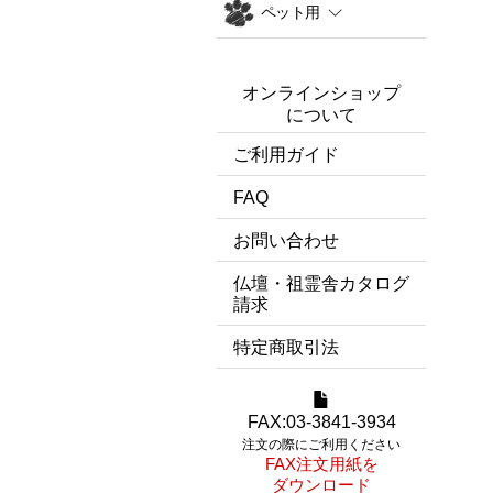
ペット用
オンラインショップ
について
ご利用ガイド
FAQ
お問い合わせ
仏壇・祖霊舎カタログ
請求
特定商取引法
FAX:03-3841-3934
注文の際にご利用ください
FAX注文用紙を
ダウンロード