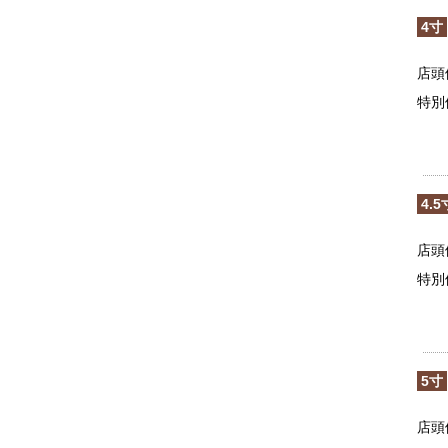
4寸
店頭
特別
4.5
店頭
特別
5寸
店頭