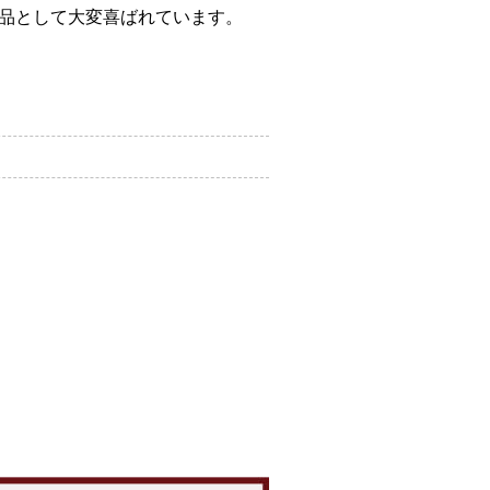
品として大変喜ばれています。