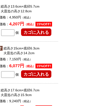
総高さ13.6cm×底径5.7cm
火皿迄の高さ12.8cm
価格：
4,950円
（税込）
4,207円
価格：
15%OFF!
（税込）
個
寸
総高さ15cm×底径6.3cm
火皿迄の高さ14.2cm
価格：
7,150円
（税込）
6,077円
価格：
15%OFF!
（税込）
個
総高さ17.6cm×底径6.7cm
火皿迄の高さ15.9cm
価格：
9,240円
（税込）