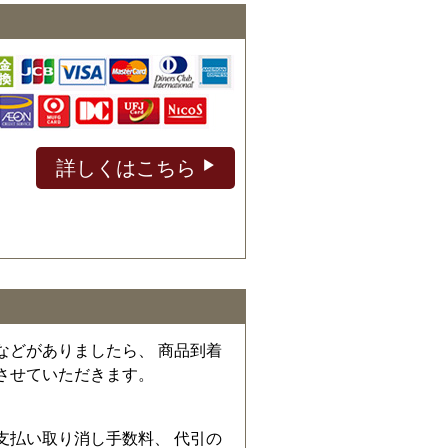
詳しくはこちら
などがありましたら、 商品到着
させていただきます。
、
支払い取り消し手数料、 代引の