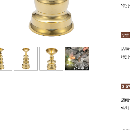
特別
3寸
店頭
特別
3.5
店頭
特別