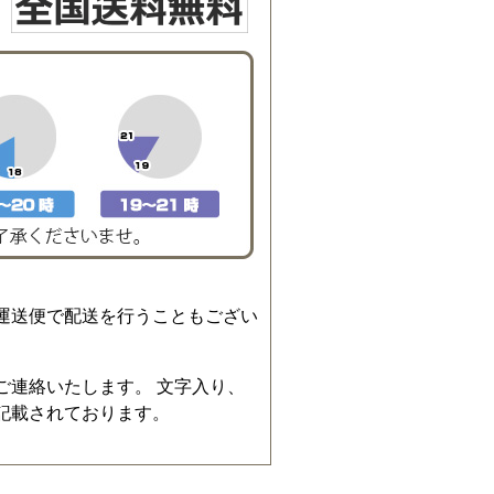
運送便で配送を行うこともござい
ご連絡いたします。 文字入り、
記載されております。