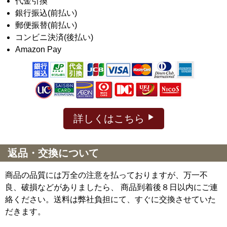
代金引換
銀行振込(前払い)
郵便振替(前払い)
コンビニ決済(後払い)
Amazon Pay
詳しくはこちら
返品・交換について
商品の品質には万全の注意を払っておりますが、万一不
良、破損などがありましたら、 商品到着後８日以内にご連
絡ください。送料は弊社負担にて、すぐに交換させていた
だきます。