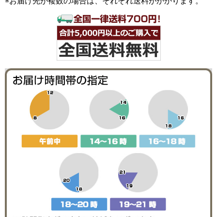
※お届け先が複数の場合は、それぞれ送料がかかります。