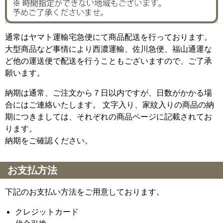
通常はヤマト運輸宅急便にて商品配送を行っております。
大型商品など事情により西濃運輸、佐川急便、福山通運な
ど他の運送便で配送を行うこともございますので、ご了承
願います。
納期は通常、ご注文から７日以内ですが、日数がかかる場
合にはご連絡いたします。 文字入り、家紋入りの商品の納
期につきましては、それぞれの商品ページに記載されてお
ります。
納期をご確認ください。
お支払方法
下記のお支払い方法をご用意しております。
クレジットカード