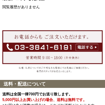
閲覧履歴がありません
送料・配送について
送料は全国一律700円でお送り致します。
5,000円以上お買い上げの場合、送料は無料です。