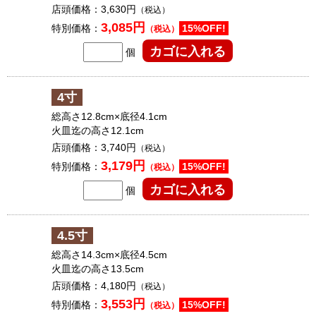
店頭価格：
3,630円
（税込）
3,085円
特別価格：
15%OFF!
（税込）
個
4寸
総高さ12.8cm×底径4.1cm
火皿迄の高さ12.1cm
店頭価格：
3,740円
（税込）
3,179円
特別価格：
15%OFF!
（税込）
個
4.5寸
総高さ14.3cm×底径4.5cm
火皿迄の高さ13.5cm
店頭価格：
4,180円
（税込）
3,553円
特別価格：
15%OFF!
（税込）