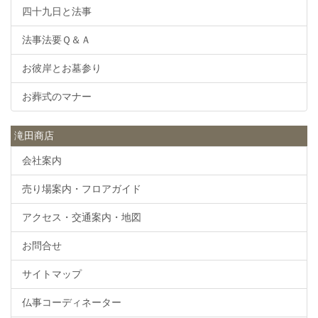
四十九日と法事
法事法要Ｑ＆Ａ
お彼岸とお墓参り
お葬式のマナー
滝田商店
会社案内
売り場案内・フロアガイド
アクセス・交通案内・地図
お問合せ
サイトマップ
仏事コーディネーター