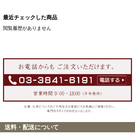
最近チェックした商品
閲覧履歴がありません
送料・配送について