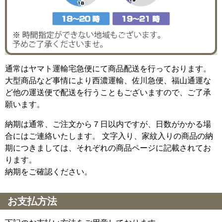
通常はヤマト運輸宅急便にて商品配送を行っております。
大型商品など事情により西濃運輸、佐川急便、福山通運な
ど他の運送便で配送を行うこともございますので、ご了承
願います。
納期は通常、ご注文から７日以内ですが、日数がかかる場
合にはご連絡いたします。 文字入り、家紋入りの商品の納
期につきましては、それぞれの商品ページに記載されてお
ります。
納期をご確認ください。
お支払方法