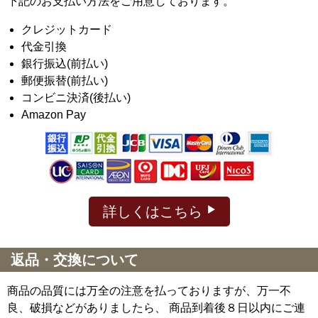
下記のお支払い方法をご用意しております。
クレジットカード
代金引換
銀行振込(前払い)
郵便振替(前払い)
コンビニ決済(後払い)
Amazon Pay
詳しくはこちら
返品・交換について
商品の品質には万全の注意を払っておりますが、万一不
良、破損などがありましたら、 商品到着後８日以内にご連