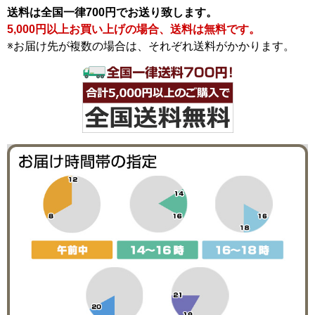
送料は全国一律700円でお送り致します。
5,000円以上お買い上げの場合、送料は無料です。
※お届け先が複数の場合は、それぞれ送料がかかります。