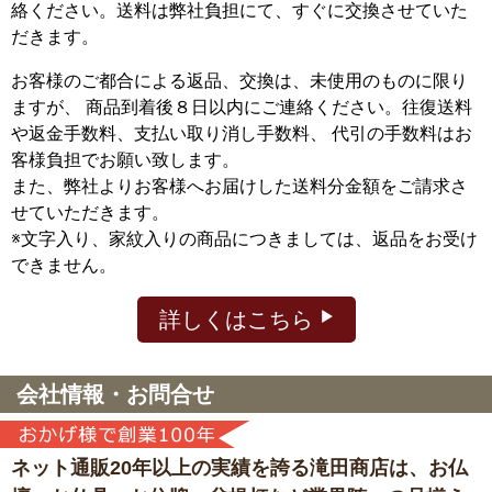
絡ください。送料は弊社負担にて、すぐに交換させていた
だきます。
お客様のご都合による返品、交換は、未使用のものに限り
ますが、
商品到着後８日以内にご連絡ください。往復送料
や返金手数料、支払い取り消し手数料、 代引の手数料はお
客様負担でお願い致します。
また、弊社よりお客様へお届けした送料分金額をご請求さ
せていただきます。
※文字入り、家紋入りの商品につきましては、返品をお受け
できません。
詳しくはこちら
会社情報・お問合せ
ネット通販20年以上の実績を誇る滝田商店は、
お仏