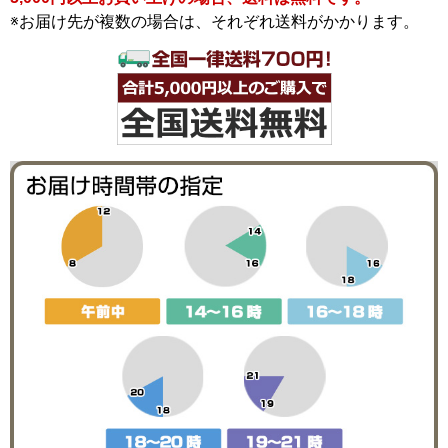
※お届け先が複数の場合は、それぞれ送料がかかります。