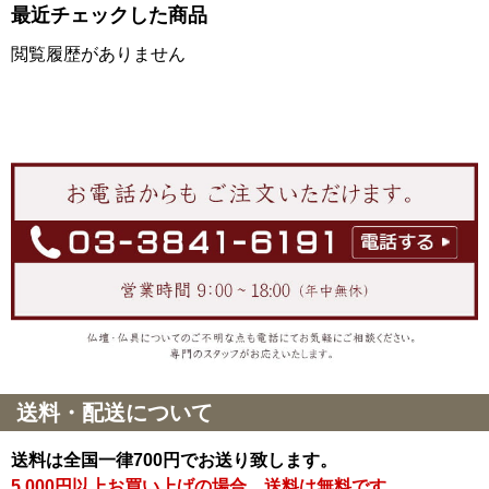
最近チェックした商品
閲覧履歴がありません
送料・配送について
送料は全国一律700円でお送り致します。
5,000円以上お買い上げの場合、送料は無料です。