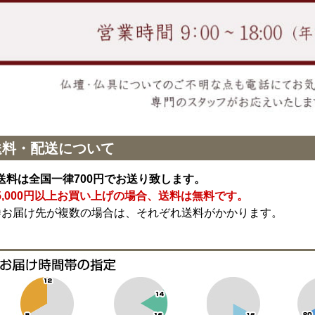
送料・配送について
送料は全国一律700円でお送り致します。
5,000円以上お買い上げの場合、送料は無料です。
※お届け先が複数の場合は、それぞれ送料がかかります。