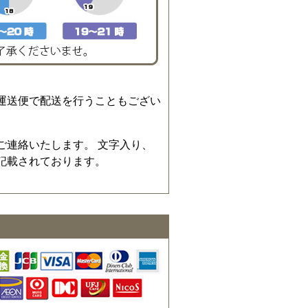
運送便で配送を行うこともござい
ご連絡いたします。 文字入り、
記載されております。