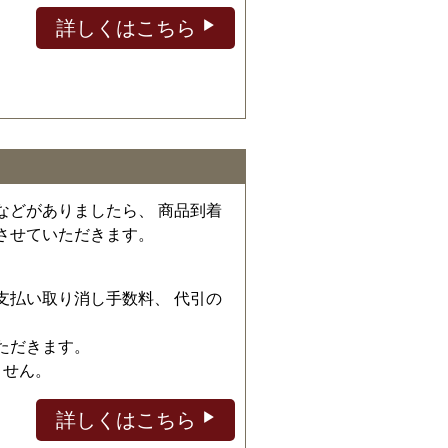
詳しくはこちら
などがありましたら、 商品到着
させていただきます。
、
支払い取り消し手数料、 代引の
ただきます。
ません。
詳しくはこちら