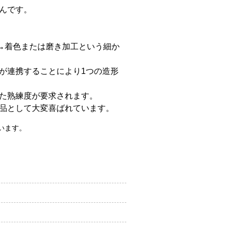
んです。
→着色または磨き加工という細か
が連携することにより1つの造形
た熟練度が要求されます。
品として大変喜ばれています。
います。