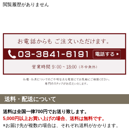
閲覧履歴がありません
送料・配送について
送料は全国一律700円でお送り致します。
5,000円以上お買い上げの場合、送料は無料です。
※お届け先が複数の場合は、それぞれ送料がかかります。