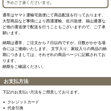
通常はヤマト運輸宅急便にて商品配送を行っております。
大型商品など事情により西濃運輸、佐川急便、福山通運な
ど他の運送便で配送を行うこともございますので、ご了承
願います。
納期は通常、ご注文から７日以内ですが、日数がかかる場
合にはご連絡いたします。 文字入り、家紋入りの商品の納
期につきましては、それぞれの商品ページに記載されてお
ります。
納期をご確認ください。
お支払方法
下記のお支払い方法をご用意しております。
クレジットカード
代金引換