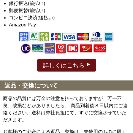
銀行振込(前払い)
郵便振替(前払い)
コンビニ決済(後払い)
Amazon Pay
詳しくはこちら
返品・交換について
商品の品質には万全の注意を払っておりますが、万一不
良、破損などがありましたら、 商品到着後８日以内にご連
絡ください。送料は弊社負担にて、すぐに交換させていた
だきます。
お客様のご都合による返品、交換は、未使用のものに限り