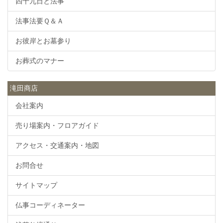
四十九日と法事
法事法要Ｑ＆Ａ
お彼岸とお墓参り
お葬式のマナー
滝田商店
会社案内
売り場案内・フロアガイド
アクセス・交通案内・地図
お問合せ
サイトマップ
仏事コーディネーター