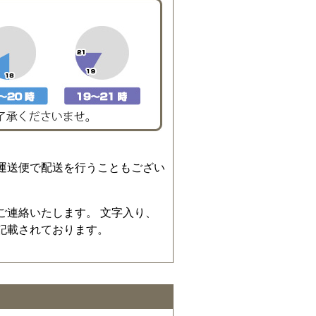
運送便で配送を行うこともござい
ご連絡いたします。 文字入り、
記載されております。