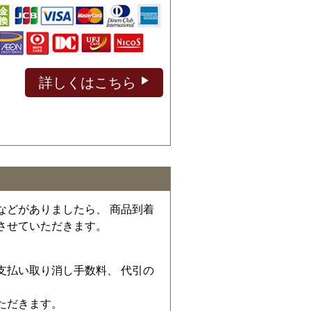
詳しくはこちら
などがありましたら、 商品到着
させていただきます。
、
支払い取り消し手数料、 代引の
ただきます。