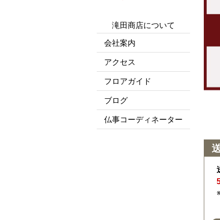
滝田商店について
会社案内
アクセス
フロアガイド
ブログ
仏事コーディネーター