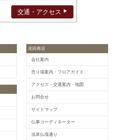
交通・アクセス
滝田商店
会社案内
売り場案内・フロアガイド
アクセス・交通案内・地図
お問合せ
サイトマップ
仏事コーディネーター
浅草仏壇通り