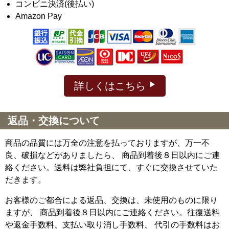
コンビニ決済(後払い)
Amazon Pay
詳しくはこちら
返品・交換について
商品の品質には万全の注意を払っておりますが、万一不
良、破損などがありましたら、 商品到着後８日以内にご連
絡ください。送料は弊社負担にて、すぐに交換させていた
だきます。
お客様のご都合による返品、交換は、未使用のものに限り
ますが、
商品到着後８日以内にご連絡ください。往復送料
や返金手数料、支払い取り消し手数料、 代引の手数料はお