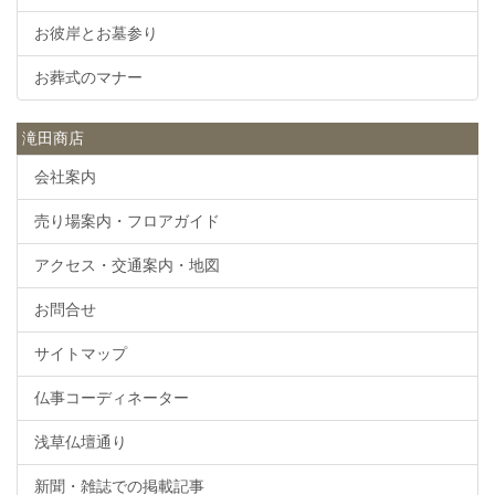
お彼岸とお墓参り
お葬式のマナー
滝田商店
会社案内
売り場案内・フロアガイド
アクセス・交通案内・地図
お問合せ
サイトマップ
仏事コーディネーター
浅草仏壇通り
新聞・雑誌での掲載記事