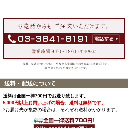
送料・配送について
送料は全国一律700円でお送り致します。
5,000円以上お買い上げの場合、送料は無料です。
※お届け先が複数の場合は、それぞれ送料がかかります。