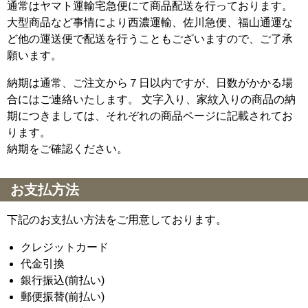
通常はヤマト運輸宅急便にて商品配送を行っております。
大型商品など事情により西濃運輸、佐川急便、福山通運な
ど他の運送便で配送を行うこともございますので、ご了承
願います。
納期は通常、ご注文から７日以内ですが、日数がかかる場
合にはご連絡いたします。 文字入り、家紋入りの商品の納
期につきましては、それぞれの商品ページに記載されてお
ります。
納期をご確認ください。
お支払方法
下記のお支払い方法をご用意しております。
クレジットカード
代金引換
銀行振込(前払い)
郵便振替(前払い)