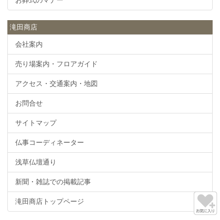
滝田商店
会社案内
売り場案内・フロアガイド
アクセス・交通案内・地図
お問合せ
サイトマップ
仏事コーディネーター
浅草仏壇通り
新聞・雑誌での掲載記事
滝田商店トップページ