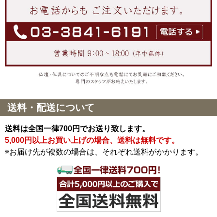
送料・配送について
送料は全国一律700円でお送り致します。
5,000円以上お買い上げの場合、送料は無料です。
※お届け先が複数の場合は、それぞれ送料がかかります。