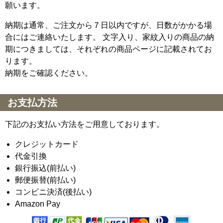
願います。
納期は通常、ご注文から７日以内ですが、日数がかかる場
合にはご連絡いたします。 文字入り、家紋入りの商品の納
期につきましては、それぞれの商品ページに記載されてお
ります。
納期をご確認ください。
お支払方法
下記のお支払い方法をご用意しております。
クレジットカード
代金引換
銀行振込(前払い)
郵便振替(前払い)
コンビニ決済(後払い)
Amazon Pay