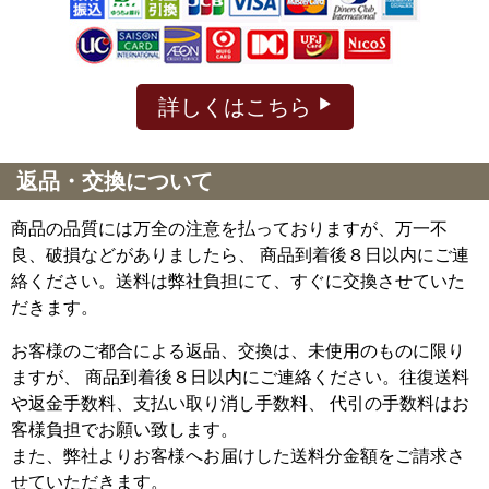
詳しくはこちら
返品・交換について
商品の品質には万全の注意を払っておりますが、万一不
良、破損などがありましたら、 商品到着後８日以内にご連
絡ください。送料は弊社負担にて、すぐに交換させていた
だきます。
お客様のご都合による返品、交換は、未使用のものに限り
ますが、
商品到着後８日以内にご連絡ください。往復送料
や返金手数料、支払い取り消し手数料、 代引の手数料はお
客様負担でお願い致します。
また、弊社よりお客様へお届けした送料分金額をご請求さ
せていただきます。