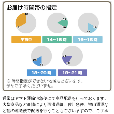
通常はヤマト運輸宅急便にて商品配送を行っております。
大型商品など事情により西濃運輸、佐川急便、福山通運な
ど他の運送便で配送を行うこともございますので、ご了承