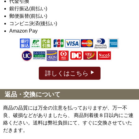
代金引換
銀行振込(前払い)
郵便振替(前払い)
コンビニ決済(後払い)
Amazon Pay
詳しくはこちら
返品・交換について
商品の品質には万全の注意を払っておりますが、万一不
良、破損などがありましたら、 商品到着後８日以内にご連
絡ください。送料は弊社負担にて、すぐに交換させていた
だきます。