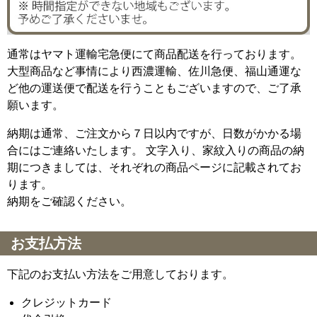
通常はヤマト運輸宅急便にて商品配送を行っております。
大型商品など事情により西濃運輸、佐川急便、福山通運な
ど他の運送便で配送を行うこともございますので、ご了承
願います。
納期は通常、ご注文から７日以内ですが、日数がかかる場
合にはご連絡いたします。 文字入り、家紋入りの商品の納
期につきましては、それぞれの商品ページに記載されてお
ります。
納期をご確認ください。
お支払方法
下記のお支払い方法をご用意しております。
クレジットカード