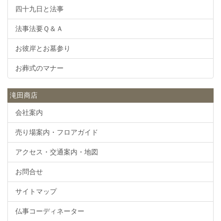
四十九日と法事
法事法要Ｑ＆Ａ
お彼岸とお墓参り
お葬式のマナー
滝田商店
会社案内
売り場案内・フロアガイド
アクセス・交通案内・地図
お問合せ
サイトマップ
仏事コーディネーター