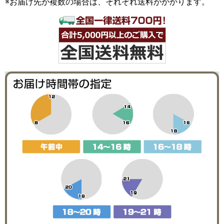
※お届け先が複数の場合は、それぞれ送料がかかります。