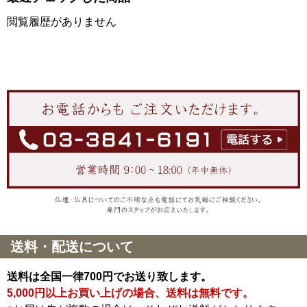
閲覧履歴がありません
送料・配送について
送料は全国一律700円でお送り致します。
5,000円以上お買い上げの場合、送料は無料です。