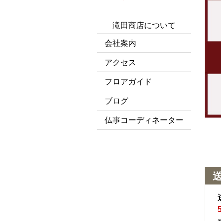
滝田商店について
会社案内
アクセス
フロアガイド
ブログ
仏事コーディネーター