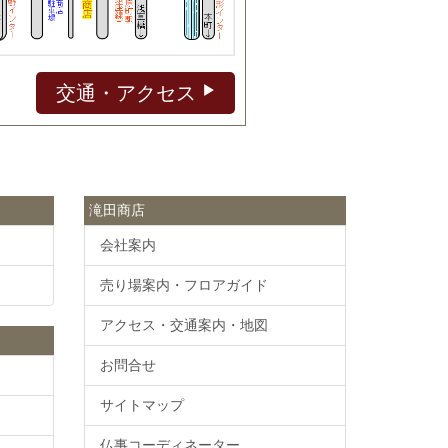
交通・アクセス
滝田商店
会社案内
売り場案内・フロアガイド
アクセス・交通案内・地図
お問合せ
サイトマップ
仏事コーディネーター