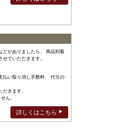
などがありましたら、 商品到着
させていただきます。
、
支払い取り消し手数料、 代引の
ただきます。
ません。
詳しくはこちら