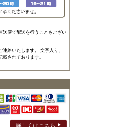
運送便で配送を行うこともござい
ご連絡いたします。 文字入り、
記載されております。
詳しくはこちら