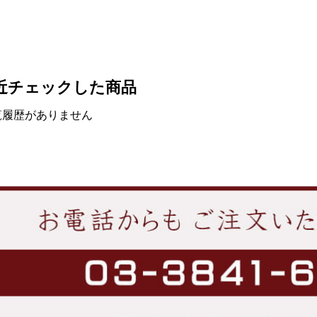
近チェックした商品
覧履歴がありません