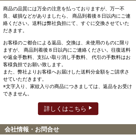
商品の品質には万全の注意を払っておりますが、万一不
良、破損などがありましたら、 商品到着後８日以内にご連
絡ください。送料は弊社負担にて、すぐに交換させていた
だきます。
お客様のご都合による返品、交換は、未使用のものに限り
ますが、
商品到着後８日以内にご連絡ください。往復送料
や返金手数料、支払い取り消し手数料、 代引の手数料はお
客様負担でお願い致します。
また、弊社よりお客様へお届けした送料分金額をご請求さ
せていただきます。
※文字入り、家紋入りの商品につきましては、返品をお受け
できません。
詳しくはこちら
会社情報・お問合せ