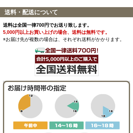
送料・配送について
送料は全国一律700円でお送り致します。
5,000円以上お買い上げの場合、送料は無料です。
※お届け先が複数の場合は、それぞれ送料がかかります。