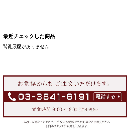
最近チェックした商品
閲覧履歴がありません