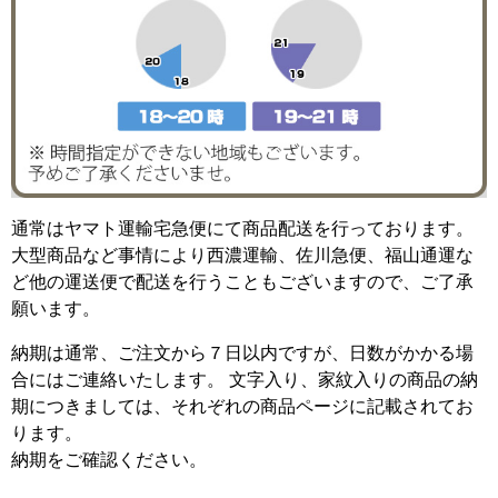
通常はヤマト運輸宅急便にて商品配送を行っております。
大型商品など事情により西濃運輸、佐川急便、福山通運な
ど他の運送便で配送を行うこともございますので、ご了承
願います。
納期は通常、ご注文から７日以内ですが、日数がかかる場
合にはご連絡いたします。 文字入り、家紋入りの商品の納
期につきましては、それぞれの商品ページに記載されてお
ります。
納期をご確認ください。