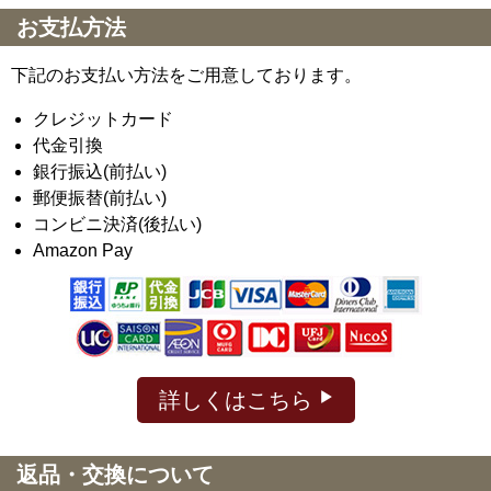
お支払方法
下記のお支払い方法をご用意しております。
クレジットカード
代金引換
銀行振込(前払い)
郵便振替(前払い)
コンビニ決済(後払い)
Amazon Pay
詳しくはこちら
返品・交換について