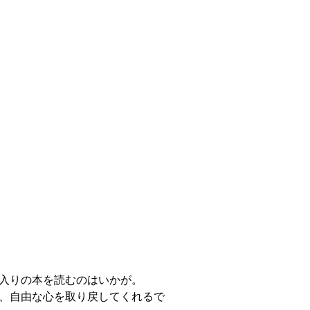
入りの本を読むのはいかが。
、自由な心を取り戻してくれるで