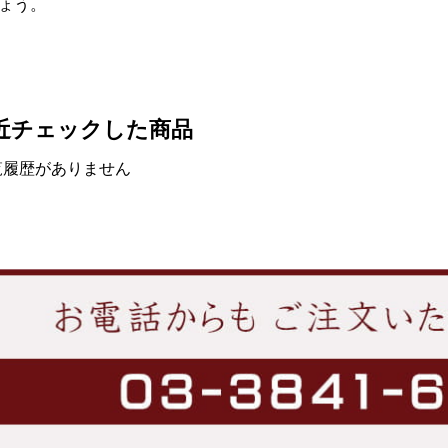
ょう。
近チェックした商品
覧履歴がありません